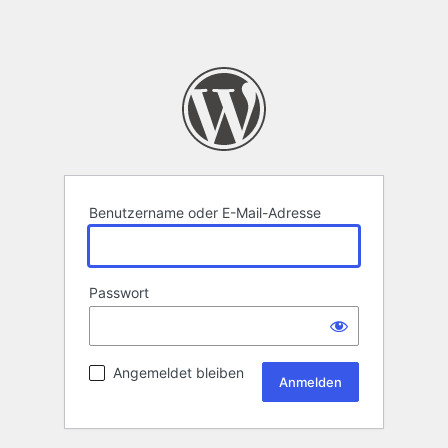
Benutzername oder E-Mail-Adresse
Passwort
Angemeldet bleiben