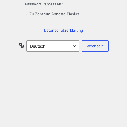
Passwort vergessen?
← Zu Zentrum Annette Blasius
Datenschutzerklärung
Sprache