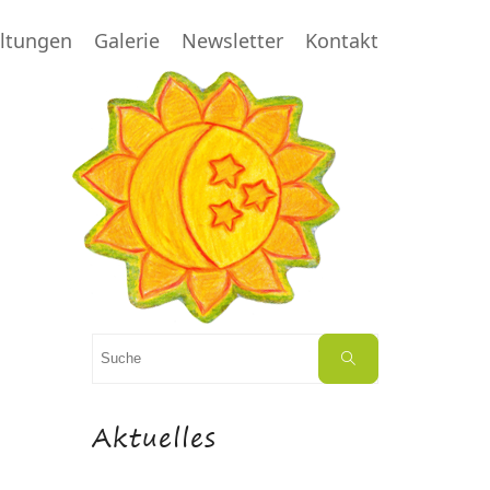
altungen
Galerie
Newsletter
Kontakt
Suchen
Suche
nach:
Aktuelles