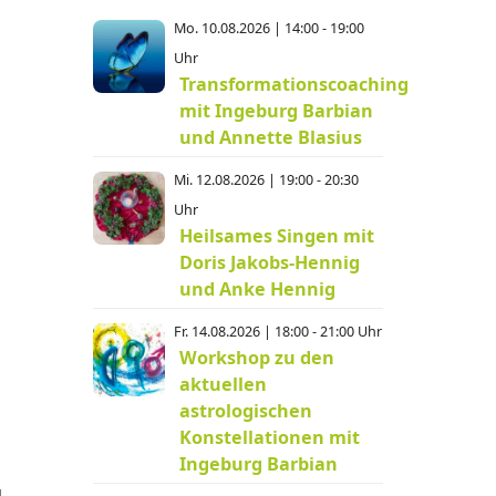
Mo. 10.08.2026 | 14:00 - 19:00
Uhr
Transformationscoaching
mit Ingeburg Barbian
und Annette Blasius
Mi. 12.08.2026 | 19:00 - 20:30
Uhr
Heilsames Singen mit
Doris Jakobs-Hennig
und Anke Hennig
Fr. 14.08.2026 | 18:00 - 21:00 Uhr
Workshop zu den
aktuellen
astrologischen
Konstellationen mit
Ingeburg Barbian
u