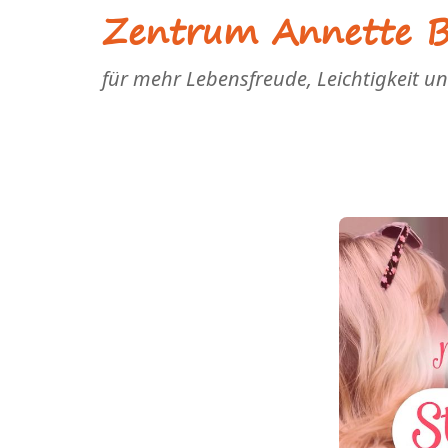
Zentrum Annette Bl
für mehr Lebensfreude, Leichtigkeit u