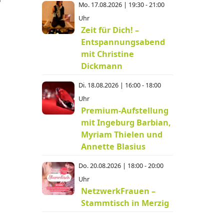
Mo. 17.08.2026 | 19:30 - 21:00
Uhr
Zeit für Dich! –
Entspannungsabend
mit Christine
Dickmann
Di. 18.08.2026 | 16:00 - 18:00
Uhr
Premium-Aufstellung
mit Ingeburg Barbian,
Myriam Thielen und
Annette Blasius
Do. 20.08.2026 | 18:00 - 20:00
Uhr
NetzwerkFrauen –
Stammtisch in Merzig