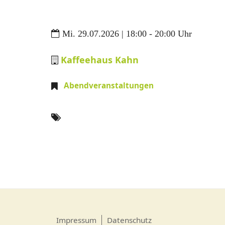
Mi. 29.07.2026 | 18:00 - 20:00 Uhr
Kaffeehaus Kahn
Abendveranstaltungen
Impressum
Datenschutz