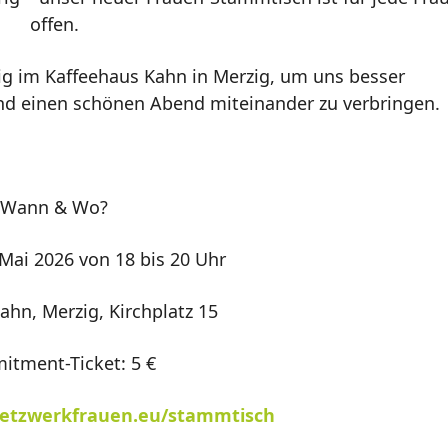
offen.
ßig im Kaffeehaus Kahn in Merzig, um uns besser
d einen schönen Abend miteinander zu verbringen.
Wann & Wo?
Mai 2026 von 18 bis 20 Uhr
ahn, Merzig, Kirchplatz 15
tment-Ticket: 5 €
etzwerkfrauen.eu/stammtisch