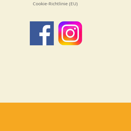
Cookie-Richtlinie (EU)