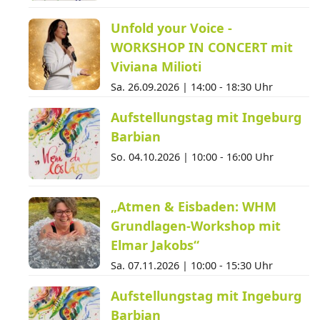
Unfold your Voice -
WORKSHOP IN CONCERT mit
Viviana Milioti
Sa. 26.09.2026 |
14:00 - 18:30 Uhr
Aufstellungstag mit Ingeburg
Barbian
So. 04.10.2026 |
10:00 - 16:00 Uhr
„Atmen & Eisbaden: WHM
Grundlagen-Workshop mit
Elmar Jakobs“
Sa. 07.11.2026 |
10:00 - 15:30 Uhr
Aufstellungstag mit Ingeburg
Barbian