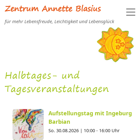
Zentrum Annette Blasius
für mehr Lebensfreude, Leichtigkeit und Lebensglück
Halbtages- und
Tagesveranstaltungen
Aufstellungstag mit Ingeburg
Barbian
So. 30.08.2026 |
10:00 - 16:00 Uhr