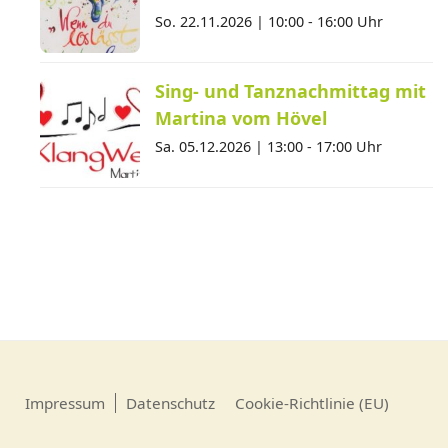
So. 22.11.2026 |
10:00 - 16:00 Uhr
Sing- und Tanznachmittag mit
Martina vom Hövel
Sa. 05.12.2026 |
13:00 - 17:00 Uhr
Impressum
Datenschutz
Cookie-Richtlinie (EU)