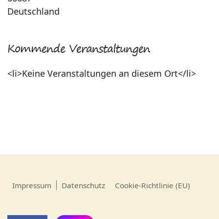
Deutschland
Kommende Veranstaltungen
<li>Keine Veranstaltungen an diesem Ort</li>
Impressum
Datenschutz
Cookie-Richtlinie (EU)