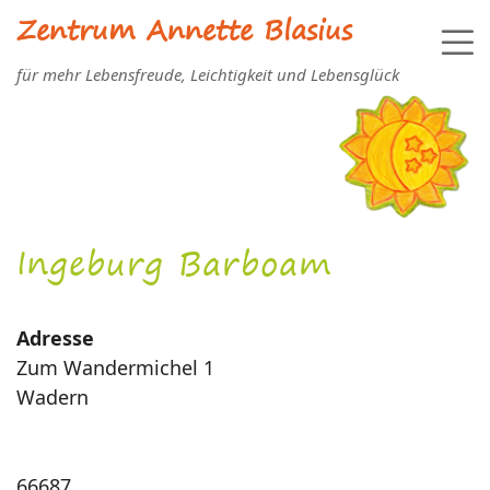
Zentrum Annette Blasius
für mehr Lebensfreude, Leichtigkeit und Lebensglück
Ingeburg Barboam
Adresse
Zum Wandermichel 1
Wadern
66687