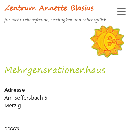
Zentrum Annette Blasius
für mehr Lebensfreude, Leichtigkeit und Lebensglück
Mehrgenerationenhaus
Adresse
Am Seffersbach 5
Merzig
66663