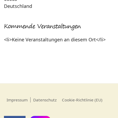
Deutschland
Kommende Veranstaltungen
<li>Keine Veranstaltungen an diesem Ort</li>
Impressum
Datenschutz
Cookie-Richtlinie (EU)