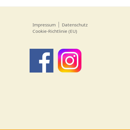
Impressum
Datenschutz
Cookie-Richtlinie (EU)