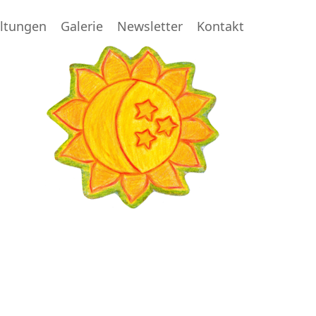
altungen
Galerie
Newsletter
Kontakt