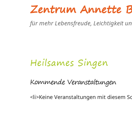
Zentrum Annette Bl
für mehr Lebensfreude, Leichtigkeit u
Heilsames Singen
Kommende Veranstaltungen
<li>Keine Veranstaltungen mit diesem Sc