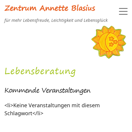
Zentrum Annette Blasius
für mehr Lebensfreude, Leichtigkeit und Lebensglück
Lebensberatung
Kommende Veranstaltungen
<li>Keine Veranstaltungen mit diesem
Schlagwort</li>