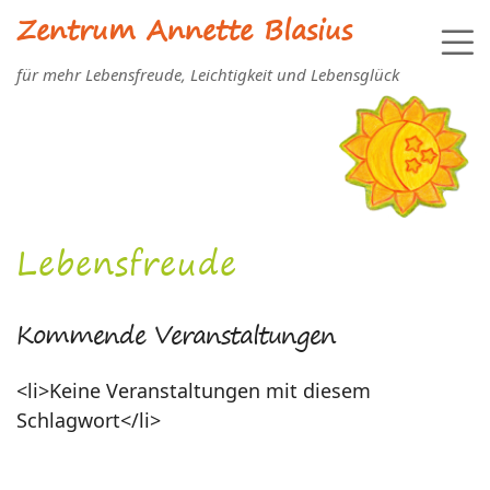
Zentrum Annette Blasius
für mehr Lebensfreude, Leichtigkeit und Lebensglück
Lebensfreude
Kommende Veranstaltungen
<li>Keine Veranstaltungen mit diesem
Schlagwort</li>