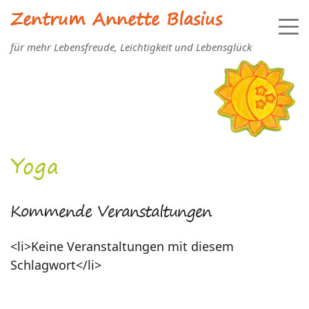
Zentrum Annette Blasius
für mehr Lebensfreude, Leichtigkeit und Lebensglück
Yoga
Kommende Veranstaltungen
<li>Keine Veranstaltungen mit diesem
Schlagwort</li>