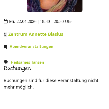
Mi. 22.04.2026 | 18:30 - 20:30 Uhr
Zentrum Annette Blasius
Abendveranstaltungen
Heilsames Tanzen
Buchungen
Buchungen sind für diese Veranstaltung nicht
mehr möglich.