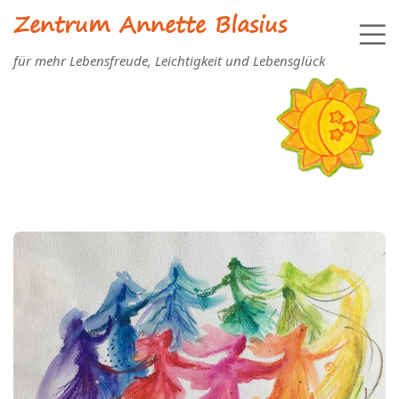
Zentrum Annette Blasius
für mehr Lebensfreude, Leichtigkeit und Lebensglück