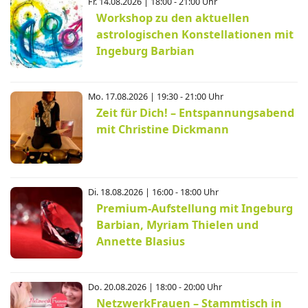
Fr. 14.08.2026 | 18:00 - 21:00 Uhr
Workshop zu den aktuellen
astrologischen Konstellationen mit
Ingeburg Barbian
Mo. 17.08.2026 | 19:30 - 21:00 Uhr
Zeit für Dich! – Entspannungsabend
mit Christine Dickmann
Di. 18.08.2026 | 16:00 - 18:00 Uhr
Premium-Aufstellung mit Ingeburg
Barbian, Myriam Thielen und
Annette Blasius
Do. 20.08.2026 | 18:00 - 20:00 Uhr
NetzwerkFrauen – Stammtisch in