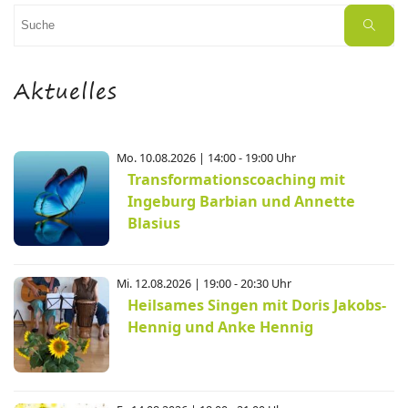
Suchen
Suche
nach:
Aktuelles
Mo. 10.08.2026 | 14:00 - 19:00 Uhr
Transformationscoaching mit
Ingeburg Barbian und Annette
Blasius
Mi. 12.08.2026 | 19:00 - 20:30 Uhr
Heilsames Singen mit Doris Jakobs-
Hennig und Anke Hennig