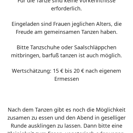
Für die Tänze sind keine Vorkenntnisse
erforderlich.
Eingeladen sind Frauen jeglichen Alters, die
Freude am gemeinsamen Tanzen haben.
Bitte Tanzschuhe oder Saalschläppchen
mitbringen, barfuß tanzen ist auch möglich.
Wertschätzung: 15 € bis 20 € nach eigenem
Ermessen
Nach dem Tanzen gibt es noch die Möglichkeit
zusamen zu essen und den Abend in geselliger
Runde ausklingen zu lassen. Dann bitte eine