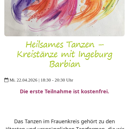
Heilsames Tanzen –
Kreistänze mit Ingeburg
Barbian
Mi. 22.04.2026 | 18:30 - 20:30 Uhr
Die erste Teilnahme ist kostenfrei.
Das Tanzen im Frauenkreis gehört zu den
ältesten und ursprünglichen Tanzformen, die wir