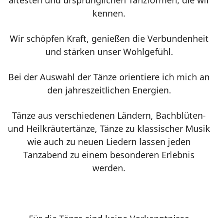
kennen.
Wir schöpfen Kraft, genießen die Verbundenheit
und stärken unser Wohlgefühl.
Bei der Auswahl der Tänze orientiere ich mich an
den jahreszeitlichen Energien.
Tänze aus verschiedenen Ländern, Bachblüten-
und Heilkräutertänze, Tänze zu klassischer Musik
wie auch zu neuen Liedern lassen jeden
Tanzabend zu einem besonderen Erlebnis
werden.