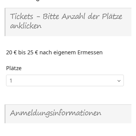
Tickets - Bitte Anzahl der Plätze
anklicken
20 € bis 25 € nach eigenem Ermessen
Plätze
Anmeldungsinformationen