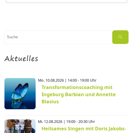
Suchen
Suche
nach:
Aktuelles
Mo. 10.08.2026 | 14:00 - 19:00 Uhr
Transformationscoaching mit
Ingeburg Barbian und Annette
Blasius
Mi. 12.08.2026 | 19:00 - 20:30 Uhr
Heilsames Singen mit Doris Jakobs-