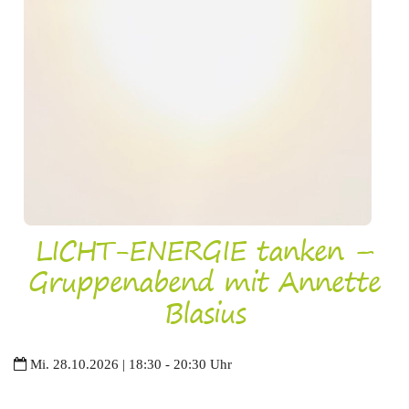
LICHT-ENERGIE tanken –
Gruppenabend mit Annette
Blasius
Mi. 28.10.2026 | 18:30 - 20:30 Uhr