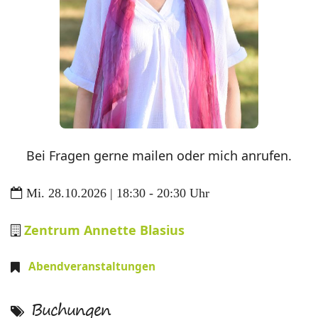
Bei Fragen gerne mailen oder mich anrufen.
Mi. 28.10.2026 | 18:30 - 20:30 Uhr
Zentrum Annette Blasius
Abendveranstaltungen
Buchungen