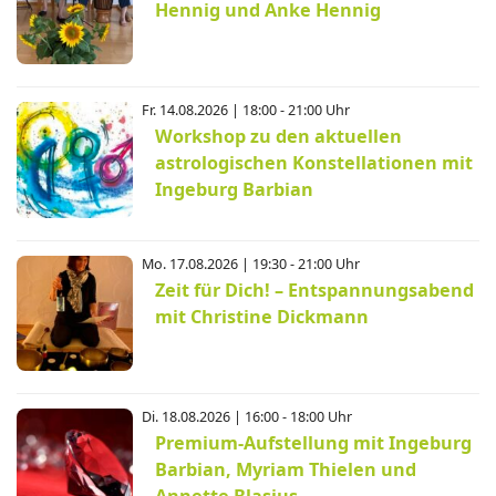
Hennig und Anke Hennig
Fr. 14.08.2026 | 18:00 - 21:00 Uhr
Workshop zu den aktuellen
astrologischen Konstellationen mit
Ingeburg Barbian
Mo. 17.08.2026 | 19:30 - 21:00 Uhr
Zeit für Dich! – Entspannungsabend
mit Christine Dickmann
Di. 18.08.2026 | 16:00 - 18:00 Uhr
Premium-Aufstellung mit Ingeburg
Barbian, Myriam Thielen und