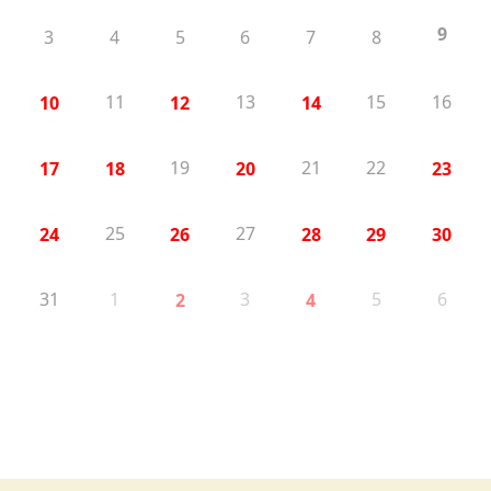
9
3
4
5
6
7
8
11
13
15
16
10
12
14
19
21
22
17
18
20
23
25
27
24
26
28
29
30
31
1
3
5
6
2
4