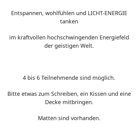
Entspannen, wohlfühlen und LICHT-ENERGIE
tanken
im kraftvollen hochschwingenden Energiefeld
der geistigen Welt.
4 bis 6 Teilnehmende sind möglich.
Bitte etwas zum Schreiben, ein Kissen und eine
Decke mitbringen.
Matten sind vorhanden.