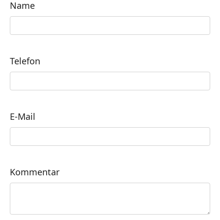
Name
Telefon
E-Mail
Kommentar