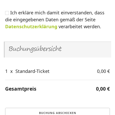
Ich erkläre mich damit einverstanden, dass
die eingegebenen Daten gemäß der Seite
Datenschutzerklärung
verarbeitet werden.
Buchungsübersicht
1
x
Standard-Ticket
0,00 €
Gesamtpreis
0,00 €