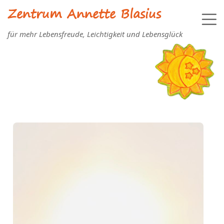
Zentrum Annette Blasius
für mehr Lebensfreude, Leichtigkeit und Lebensglück