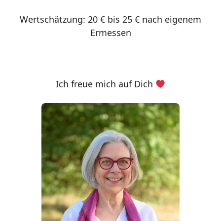
Wertschätzung: 20 € bis 25 € nach eigenem
Ermessen
Ich freue mich auf Dich