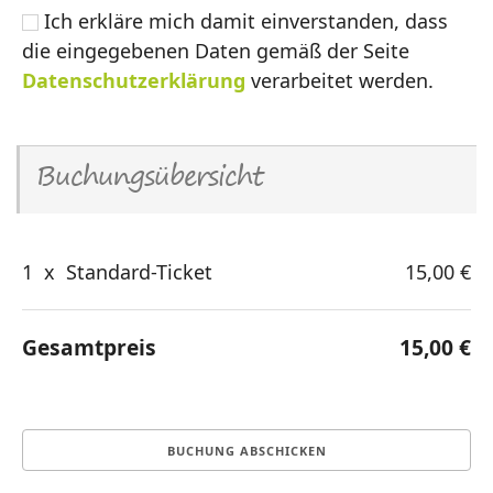
Ich erkläre mich damit einverstanden, dass
die eingegebenen Daten gemäß der Seite
Datenschutzerklärung
verarbeitet werden.
Buchungsübersicht
1
x
Standard-Ticket
15,00 €
Gesamtpreis
15,00 €