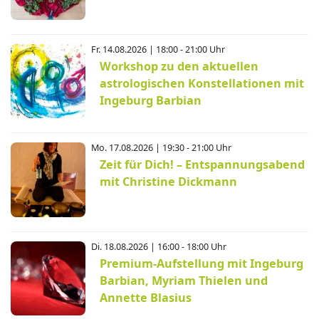
Fr. 14.08.2026 | 18:00 - 21:00 Uhr
Workshop zu den aktuellen
astrologischen Konstellationen mit
Ingeburg Barbian
Mo. 17.08.2026 | 19:30 - 21:00 Uhr
Zeit für Dich! – Entspannungsabend
mit Christine Dickmann
Di. 18.08.2026 | 16:00 - 18:00 Uhr
Premium-Aufstellung mit Ingeburg
Barbian, Myriam Thielen und
Annette Blasius