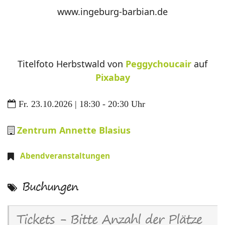
www.ingeburg-barbian.de
Titelfoto Herbstwald von
Peggychoucair
auf
Pixabay
Fr. 23.10.2026 | 18:30 - 20:30 Uhr
Zentrum Annette Blasius
Abendveranstaltungen
Buchungen
Tickets - Bitte Anzahl der Plätze