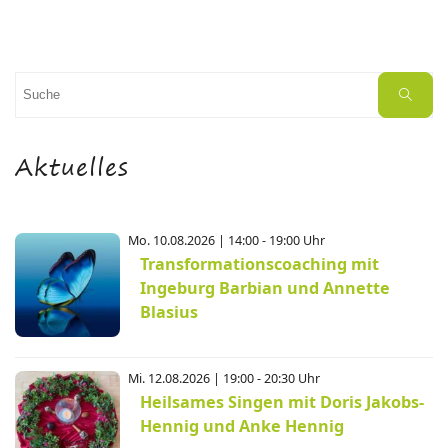
Suchen
Suche
nach:
Aktuelles
Mo. 10.08.2026 | 14:00 - 19:00 Uhr
Transformationscoaching mit
Ingeburg Barbian und Annette
Blasius
Mi. 12.08.2026 | 19:00 - 20:30 Uhr
Heilsames Singen mit Doris Jakobs-
Hennig und Anke Hennig