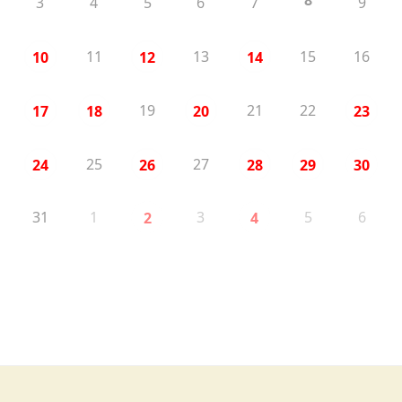
8
3
4
5
6
7
9
11
13
15
16
10
12
14
19
21
22
17
18
20
23
25
27
24
26
28
29
30
31
1
3
5
6
2
4