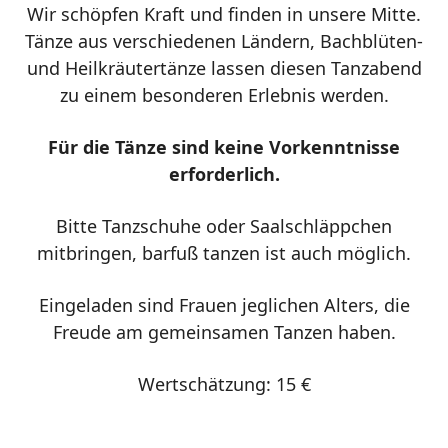
Wir schöpfen Kraft und finden in unsere Mitte.
Tänze aus verschiedenen Ländern, Bachblüten-
und Heilkräutertänze lassen diesen Tanzabend
zu einem besonderen Erlebnis werden.
Für die Tänze sind keine Vorkenntnisse
erforderlich.
Bitte Tanzschuhe oder Saalschläppchen
mitbringen, barfuß tanzen ist auch möglich.
Eingeladen sind Frauen jeglichen Alters, die
Freude am gemeinsamen Tanzen haben.
Wertschätzung: 15 €