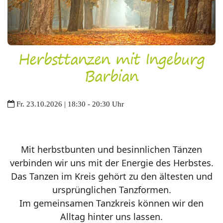
Herbsttanzen mit Ingeburg
Barbian
Fr. 23.10.2026 | 18:30 - 20:30 Uhr
Mit herbstbunten und besinnlichen Tänzen
verbinden wir uns mit der Energie des Herbstes.
Das Tanzen im Kreis gehört zu den ältesten und
ursprünglichen Tanzformen.
Im gemeinsamen Tanzkreis können wir den
Alltag hinter uns lassen.