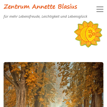
Zentrum Annette Blasius
für mehr Lebensfreude, Leichtigkeit und Lebensglück