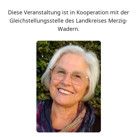
Diese Veranstaltung ist in Kooperation mit der
Gleichstellungsstelle des Landkreises Merzig-
Wadern.