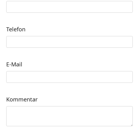
Telefon
E-Mail
Kommentar