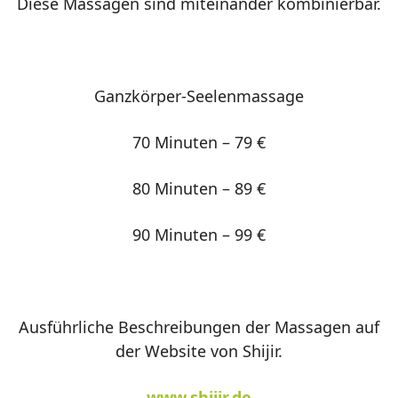
Diese Massagen sind miteinander kombinierbar.
Ganzkörper-Seelenmassage
70 Minuten – 79 €
80 Minuten – 89 €
90 Minuten – 99 €
Ausführliche Beschreibungen der Massagen auf
der Website von Shijir.
www.shijir.de