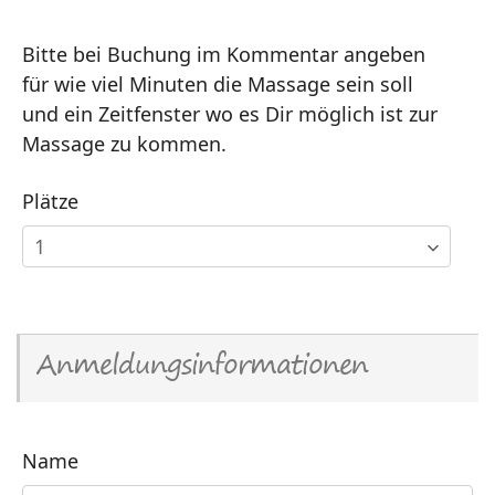
Bitte bei Buchung im Kommentar angeben
für wie viel Minuten die Massage sein soll
und ein Zeitfenster wo es Dir möglich ist zur
Massage zu kommen.
Plätze
Anmeldungsinformationen
Name