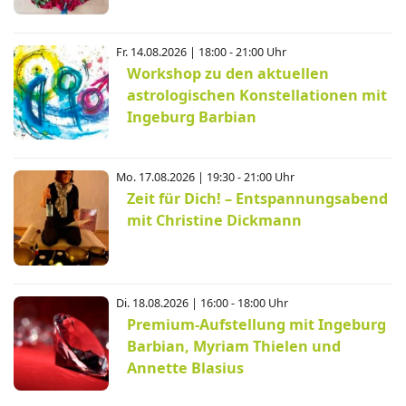
Fr. 14.08.2026 | 18:00 - 21:00 Uhr
Workshop zu den aktuellen
astrologischen Konstellationen mit
Ingeburg Barbian
Mo. 17.08.2026 | 19:30 - 21:00 Uhr
Zeit für Dich! – Entspannungsabend
mit Christine Dickmann
Di. 18.08.2026 | 16:00 - 18:00 Uhr
Premium-Aufstellung mit Ingeburg
Barbian, Myriam Thielen und
Annette Blasius