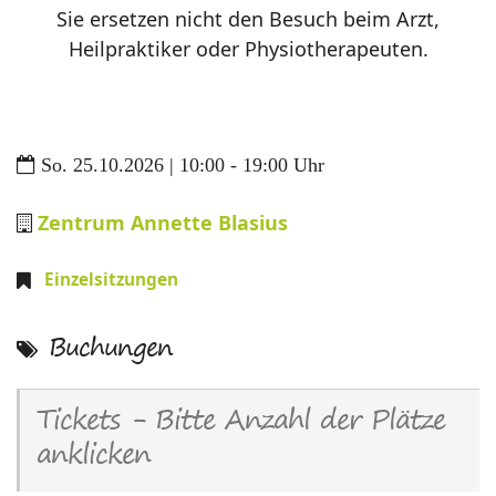
Sie ersetzen nicht den Besuch beim Arzt,
Heilpraktiker oder Physiotherapeuten.
So. 25.10.2026 | 10:00 - 19:00 Uhr
Zentrum Annette Blasius
Einzelsitzungen
Buchungen
Tickets - Bitte Anzahl der Plätze
anklicken