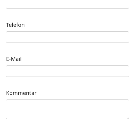
Telefon
E-Mail
Kommentar