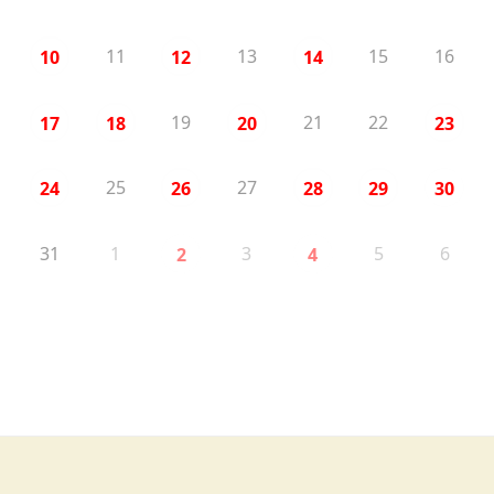
11
13
15
16
10
12
14
19
21
22
17
18
20
23
25
27
24
26
28
29
30
31
1
3
5
6
2
4