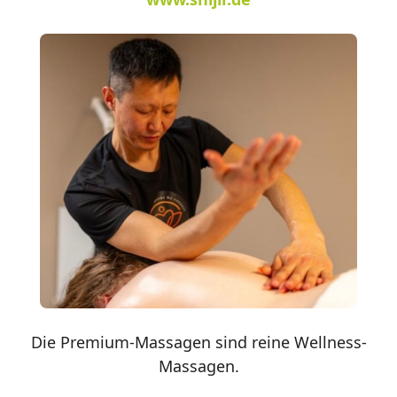
Die Premium-Massagen sind reine Wellness-
Massagen.