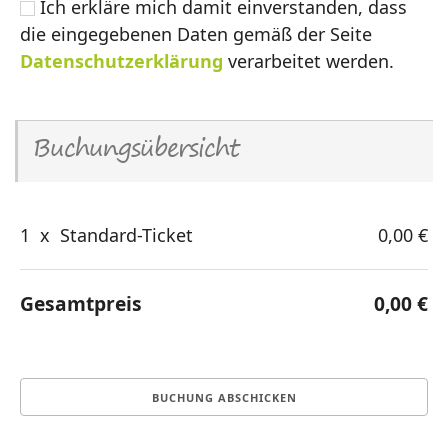
Ich erkläre mich damit einverstanden, dass
die eingegebenen Daten gemäß der Seite
Datenschutzerklärung
verarbeitet werden.
Buchungsübersicht
1
x
Standard-Ticket
0,00 €
Gesamtpreis
0,00 €