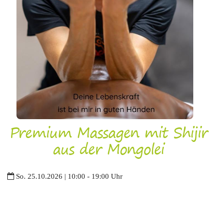
Premium Massagen mit Shijir
aus der Mongolei
So. 25.10.2026 | 10:00 - 19:00 Uhr