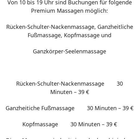
Von 10 bis 19 Uhr sind Buchungen für folgende
Premium Massagen möglich:
Rücken-Schulter-Nackenmassage, Ganzheitliche
Fußmassage, Kopfmassage und
Ganzkörper-Seelenmassage
Rücken-Schulter-Nackenmassage 30
Minuten – 39 €
Ganzheitiche Fußmassage 30 Minuten – 39 €
Kopfmassage 30 Minuten – 39 €