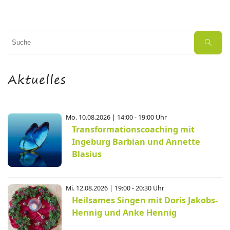
Suchen
Suche
nach:
Aktuelles
Mo. 10.08.2026 | 14:00 - 19:00 Uhr
Transformationscoaching mit
Ingeburg Barbian und Annette
Blasius
Mi. 12.08.2026 | 19:00 - 20:30 Uhr
Heilsames Singen mit Doris Jakobs-
Hennig und Anke Hennig