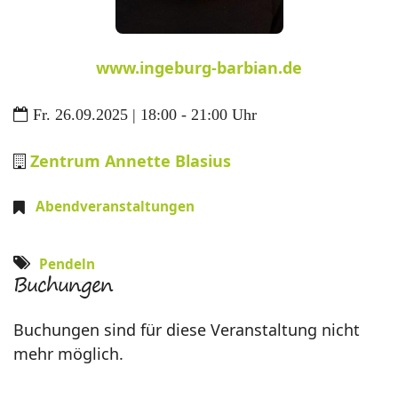
www.ingeburg-barbian.de
Fr. 26.09.2025 | 18:00 - 21:00 Uhr
Zentrum Annette Blasius
Abendveranstaltungen
Pendeln
Buchungen
Buchungen sind für diese Veranstaltung nicht
mehr möglich.