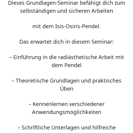
Dieses Grundlagen-Seminar befähigt dich zum
selbständigen und sicheren Arbeiten
mit dem Isis-Osiris-Pendel.
Das erwartet dich in diesem Seminar:
– Einführung in die radiästhetische Arbeit mit
dem Pendel
– Theoretische Grundlagen und praktisches
Üben
– Kennenlernen verschiedener
Anwendungsmöglichkeiten
– Schriftliche Unterlagen und hilfreiche