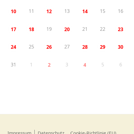
11
13
15
16
10
12
14
19
21
22
17
18
20
23
25
27
24
26
28
29
30
31
1
3
5
6
2
4
Impressum
Datenschutz
Cookie-Richtlinie (EU)