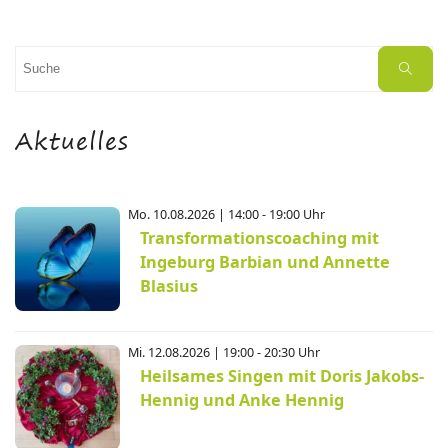
Suchen
Suche
nach:
Aktuelles
Mo. 10.08.2026 | 14:00 - 19:00 Uhr
Transformationscoaching mit
Ingeburg Barbian und Annette
Blasius
Mi. 12.08.2026 | 19:00 - 20:30 Uhr
Heilsames Singen mit Doris Jakobs-
Hennig und Anke Hennig