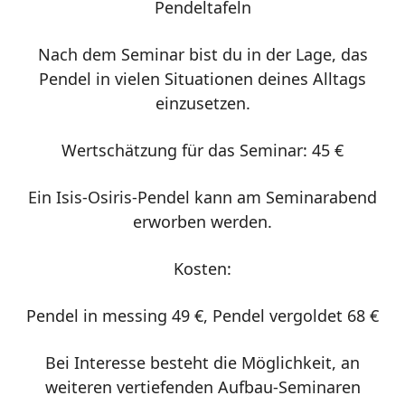
Pendeltafeln
Nach dem Seminar bist du in der Lage, das
Pendel in vielen Situationen deines Alltags
einzusetzen.
Wertschätzung für das Seminar: 45 €
Ein Isis-Osiris-Pendel kann am Seminarabend
erworben werden.
Kosten:
Pendel in messing 49 €, Pendel vergoldet 68 €
Bei Interesse besteht die Möglichkeit, an
weiteren vertiefenden Aufbau-Seminaren