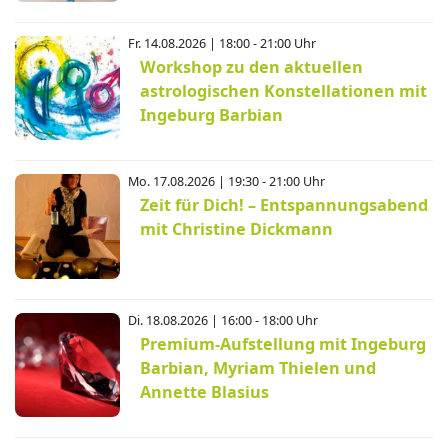
Fr. 14.08.2026 | 18:00 - 21:00 Uhr
Workshop zu den aktuellen
astrologischen Konstellationen mit
Ingeburg Barbian
Mo. 17.08.2026 | 19:30 - 21:00 Uhr
Zeit für Dich! – Entspannungsabend
mit Christine Dickmann
Di. 18.08.2026 | 16:00 - 18:00 Uhr
Premium-Aufstellung mit Ingeburg
Barbian, Myriam Thielen und
Annette Blasius