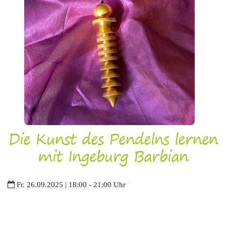
Die Kunst des Pendelns lernen
mit Ingeburg Barbian
Fr. 26.09.2025 | 18:00 - 21:00 Uhr