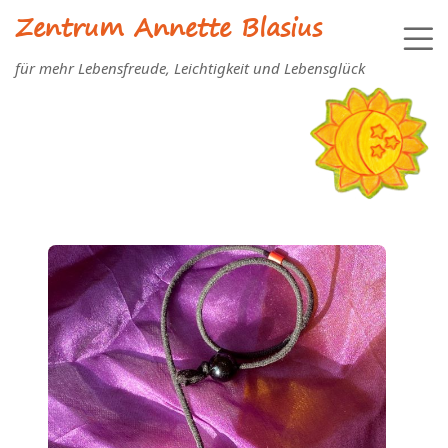
Zentrum Annette Blasius
für mehr Lebensfreude, Leichtigkeit und Lebensglück