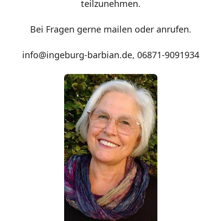
teilzunehmen.
Bei Fragen gerne mailen oder anrufen.
info@ingeburg-barbian.de, 06871-9091934