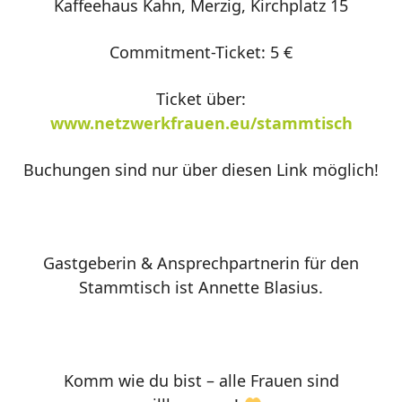
Kaffeehaus Kahn, Merzig, Kirchplatz 15
Commitment-Ticket: 5 €
Ticket über:
www.netzwerkfrauen.eu/stammtisch
Buchungen sind nur über diesen Link möglich!
Gastgeberin & Ansprechpartnerin für den
Stammtisch ist Annette Blasius.
Komm wie du bist – alle Frauen sind