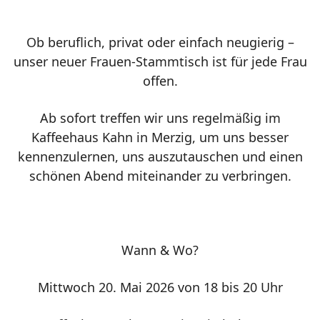
Ob beruflich, privat oder einfach neugierig –
unser neuer Frauen-Stammtisch ist für jede Frau
offen.
Ab sofort treffen wir uns regelmäßig im
Kaffeehaus Kahn in Merzig, um uns besser
kennenzulernen, uns auszutauschen und einen
schönen Abend miteinander zu verbringen.
Wann & Wo?
Mittwoch 20. Mai 2026 von 18 bis 20 Uhr