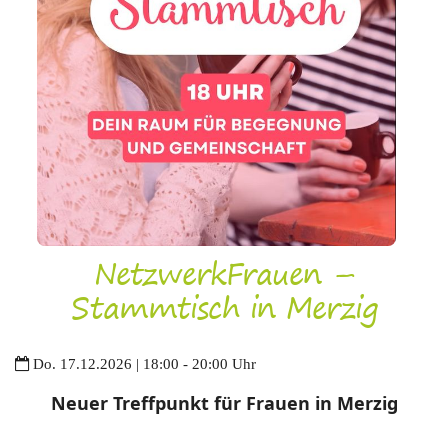
NetzwerkFrauen –
Stammtisch in Merzig
Do. 17.12.2026 | 18:00 - 20:00 Uhr
Neuer Treffpunkt für Frauen in Merzig