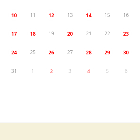
11
13
15
16
10
12
14
19
21
22
17
18
20
23
25
27
24
26
28
29
30
31
1
3
5
6
2
4