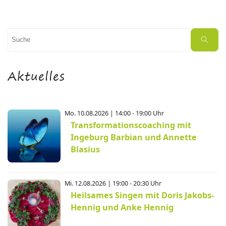
Suchen
Suche
nach:
Aktuelles
Mo. 10.08.2026 | 14:00 - 19:00 Uhr
Transformationscoaching mit
Ingeburg Barbian und Annette
Blasius
Mi. 12.08.2026 | 19:00 - 20:30 Uhr
Heilsames Singen mit Doris Jakobs-
Hennig und Anke Hennig