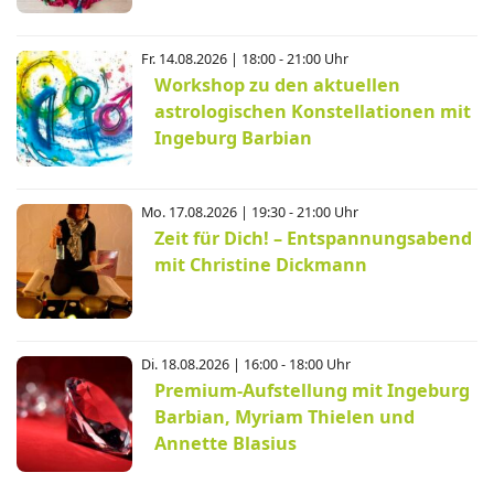
Fr. 14.08.2026 | 18:00 - 21:00 Uhr
Workshop zu den aktuellen
astrologischen Konstellationen mit
Ingeburg Barbian
Mo. 17.08.2026 | 19:30 - 21:00 Uhr
Zeit für Dich! – Entspannungsabend
mit Christine Dickmann
Di. 18.08.2026 | 16:00 - 18:00 Uhr
Premium-Aufstellung mit Ingeburg
Barbian, Myriam Thielen und
Annette Blasius