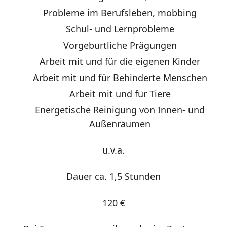
Probleme im Berufsleben, mobbing
Schul- und Lernprobleme
Vorgeburtliche Prägungen
Arbeit mit und für die eigenen Kinder
Arbeit mit und für Behinderte Menschen
Arbeit mit und für Tiere
Energetische Reinigung von Innen- und
Außenräumen
u.v.a.
Dauer ca. 1,5 Stunden
120 €