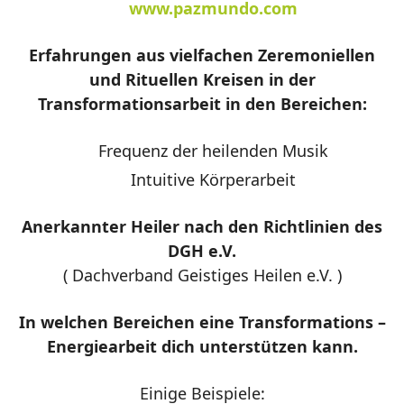
www.pazmundo.com
Erfahrungen aus vielfachen Zeremoniellen
und Rituellen Kreisen in der
Transformationsarbeit in den Bereichen:
Frequenz der heilenden Musik
Intuitive Körperarbeit
Anerkannter Heiler nach den Richtlinien des
DGH e.V.
( Dachverband Geistiges Heilen e.V. )
In welchen Bereichen eine Transformations –
Energiearbeit dich unterstützen kann.
Einige Beispiele: