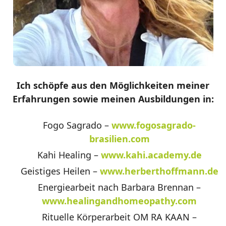
Ich schöpfe aus den Möglichkeiten meiner
Erfahrungen sowie meinen Ausbildungen in:
Fogo Sagrado –
www.fogosagrado-
brasilien.com
Kahi Healing –
www.kahi.academy.de
Geistiges Heilen –
www.herberthoffmann.de
Energiearbeit nach Barbara Brennan –
www.healingandhomeopathy.com
Rituelle Körperarbeit OM RA KAAN –