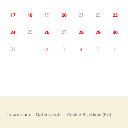
19
21
22
17
18
20
23
25
27
24
26
28
29
30
31
1
3
5
6
2
4
Impressum
Datenschutz
Cookie-Richtlinie (EU)