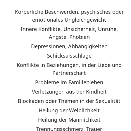
Körperliche Beschwerden, psychisches oder
emotionales Ungleichgewicht
Innere Konflikte, Unsicherheit, Unruhe,
Ängste, Phobien
Depressionen, Abhängigkeiten
Schicksalsschläge
Konflikte in Beziehungen, in der Liebe und
Partnerschaft
Probleme im Familienleben
Verletzungen aus der Kindheit
Blockaden oder Themen in der Sexualität
Heilung der Weiblichkeit
Heilung der Männlichkeit
Trennungsschmerz, Trauer