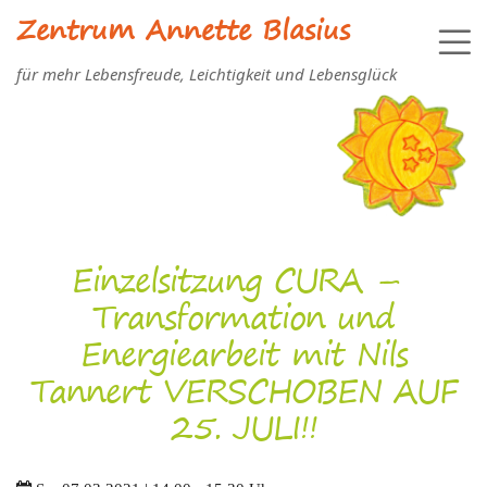
Zentrum Annette Blasius
für mehr Lebensfreude, Leichtigkeit und Lebensglück
Einzelsitzung CURA –
Transformation und
Energiearbeit mit Nils
Tannert VERSCHOBEN AUF
25. JULI!!