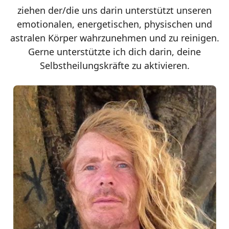
ziehen der/die uns darin unterstützt unseren
emotionalen, energetischen, physischen und
astralen Körper wahrzunehmen und zu reinigen.
Gerne unterstützte ich dich darin, deine
Selbstheilungskräfte zu aktivieren.