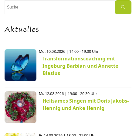
Suchen
Suche
nach:
Aktuelles
Mo. 10.08.2026 | 14:00 - 19:00 Uhr
Transformationscoaching mit
Ingeburg Barbian und Annette
Blasius
Mi. 12.08.2026 | 19:00 - 20:30 Uhr
Heilsames Singen mit Doris Jakobs-
Hennig und Anke Hennig
Fr. 14.08.2026 | 18:00 - 21:00 Uhr