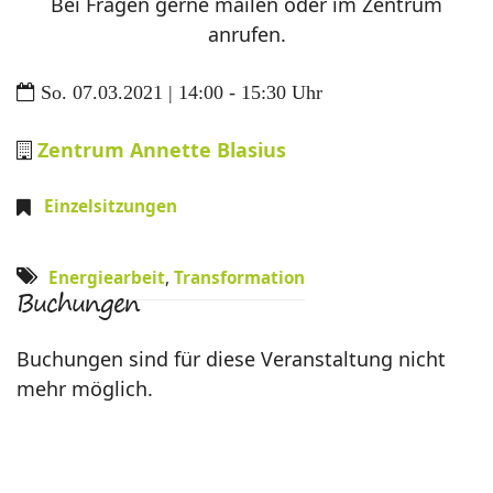
Bei Fragen gerne mailen oder im Zentrum
anrufen.
So. 07.03.2021 | 14:00 - 15:30 Uhr
Zentrum Annette Blasius
Einzelsitzungen
Energiearbeit
,
Transformation
Buchungen
Buchungen sind für diese Veranstaltung nicht
mehr möglich.