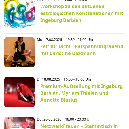
Workshop zu den aktuellen
astrologischen Konstellationen mit
Ingeburg Barbian
Mo. 17.08.2026 | 19:30 - 21:00 Uhr
Zeit für Dich! – Entspannungsabend
mit Christine Dickmann
Di. 18.08.2026 | 16:00 - 18:00 Uhr
Premium-Aufstellung mit Ingeburg
Barbian, Myriam Thielen und
Annette Blasius
Do. 20.08.2026 | 18:00 - 20:00 Uhr
NetzwerkFrauen – Stammtisch in