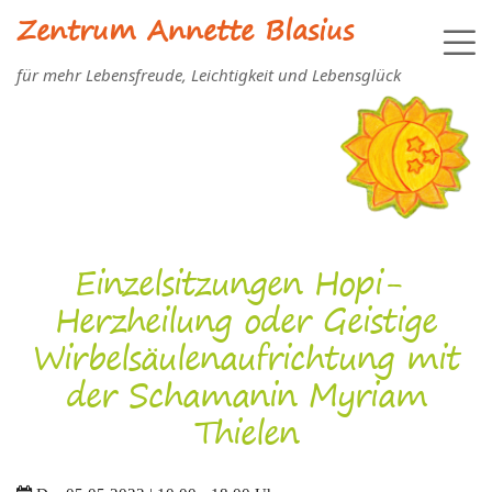
Zentrum Annette Blasius
für mehr Lebensfreude, Leichtigkeit und Lebensglück
Einzelsitzungen Hopi-
Herzheilung oder Geistige
Wirbelsäulenaufrichtung mit
der Schamanin Myriam
Thielen