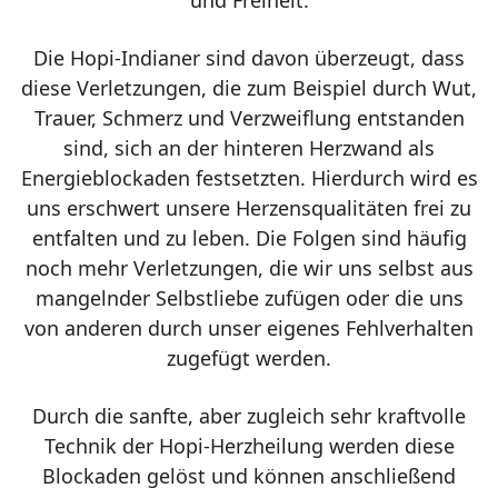
und Freiheit.
Die Hopi-Indianer sind davon überzeugt, dass
diese Verletzungen, die zum Beispiel durch Wut,
Trauer, Schmerz und Verzweiflung entstanden
sind, sich an der hinteren Herzwand als
Energieblockaden festsetzten. Hierdurch wird es
uns erschwert unsere Herzensqualitäten frei zu
entfalten und zu leben. Die Folgen sind häufig
noch mehr Verletzungen, die wir uns selbst aus
mangelnder Selbstliebe zufügen oder die uns
von anderen durch unser eigenes Fehlverhalten
zugefügt werden.
Durch die sanfte, aber zugleich sehr kraftvolle
Technik der Hopi-Herzheilung werden diese
Blockaden gelöst und können anschließend