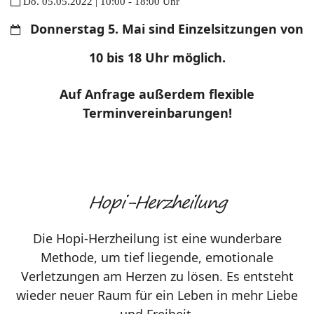
Do. 05.05.2022 | 10:00 - 18:00 Uhr
Donnerstag 5. Mai sind Einzelsitzungen von
10 bis 18 Uhr möglich.
Auf Anfrage außerdem flexible
Terminvereinbarungen!
Hopi-Herzheilung
Die Hopi-Herzheilung ist eine wunderbare
Methode, um tief liegende, emotionale
Verletzungen am Herzen zu lösen. Es entsteht
wieder neuer Raum für ein Leben in mehr Liebe