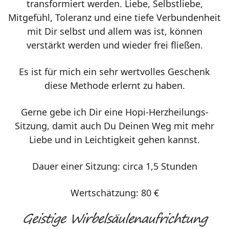
transformiert werden. Liebe, Selbstliebe,
Mitgefühl, Toleranz und eine tiefe Verbundenheit
mit Dir selbst und allem was ist, können
verstärkt werden und wieder frei fließen.
Es ist für mich ein sehr wertvolles Geschenk
diese Methode erlernt zu haben.
Gerne gebe ich Dir eine Hopi-Herzheilungs-
Sitzung, damit auch Du Deinen Weg mit mehr
Liebe und in Leichtigkeit gehen kannst.
Dauer einer Sitzung: circa 1,5 Stunden
Wertschätzung: 80 €
Geistige Wirbelsäulenaufrichtung