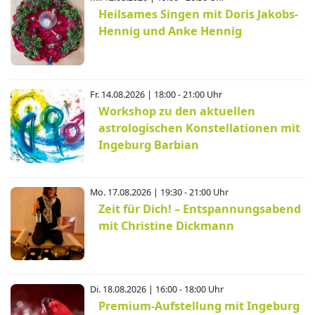
Heilsames Singen mit Doris Jakobs-
Hennig und Anke Hennig
Fr. 14.08.2026 | 18:00 - 21:00 Uhr
Workshop zu den aktuellen
astrologischen Konstellationen mit
Ingeburg Barbian
Mo. 17.08.2026 | 19:30 - 21:00 Uhr
Zeit für Dich! – Entspannungsabend
mit Christine Dickmann
Di. 18.08.2026 | 16:00 - 18:00 Uhr
Premium-Aufstellung mit Ingeburg