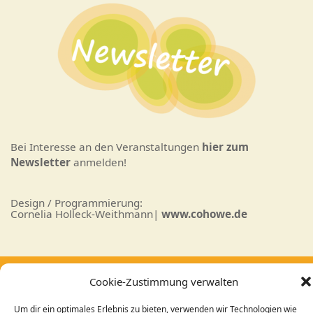
Bei Interesse an den Veranstaltungen
hier zum
Newsletter
anmelden!
Design / Programmierung:
Cornelia Holleck-Weithmann|
www.cohowe.de
Cookie-Zustimmung verwalten
Um dir ein optimales Erlebnis zu bieten, verwenden wir Technologien wie