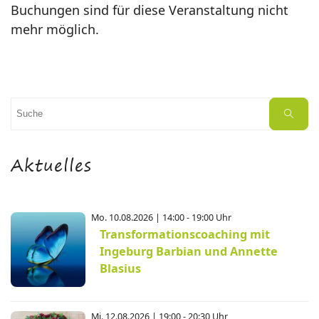
Buchungen sind für diese Veranstaltung nicht
mehr möglich.
Suchen
Suche
nach:
Aktuelles
Mo. 10.08.2026 | 14:00 - 19:00 Uhr
Transformationscoaching mit
Ingeburg Barbian und Annette
Blasius
Mi. 12.08.2026 | 19:00 - 20:30 Uhr