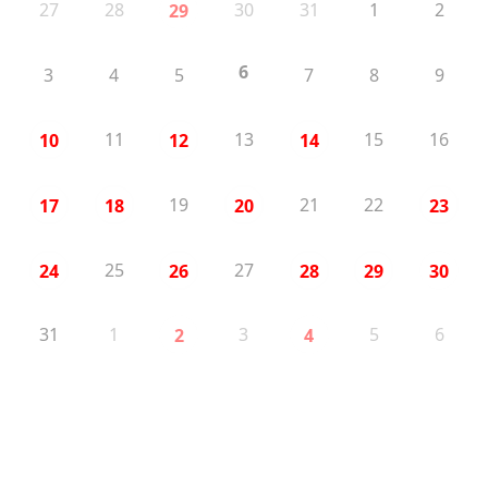
27
28
30
31
1
2
29
6
3
4
5
7
8
9
11
13
15
16
10
12
14
19
21
22
17
18
20
23
25
27
24
26
28
29
30
31
1
3
5
6
2
4