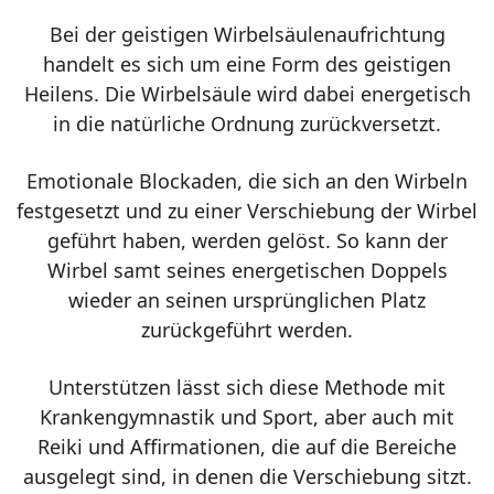
Bei der geistigen Wirbelsäulenaufrichtung
handelt es sich um eine Form des geistigen
Heilens. Die Wirbelsäule wird dabei energetisch
in die natürliche Ordnung zurückversetzt.
Emotionale Blockaden, die sich an den Wirbeln
festgesetzt und zu einer Verschiebung der Wirbel
geführt haben, werden gelöst. So kann der
Wirbel samt seines energetischen Doppels
wieder an seinen ursprünglichen Platz
zurückgeführt werden.
Unterstützen lässt sich diese Methode mit
Krankengymnastik und Sport, aber auch mit
Reiki und Affirmationen, die auf die Bereiche
ausgelegt sind, in denen die Verschiebung sitzt.