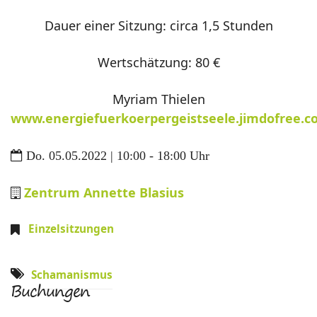
Dauer einer Sitzung: circa 1,5 Stunden
Wertschätzung: 80 €
Myriam Thielen
www.energiefuerkoerpergeistseele.jimdofree.
Do. 05.05.2022 | 10:00 - 18:00 Uhr
Zentrum Annette Blasius
Einzelsitzungen
Schamanismus
Buchungen