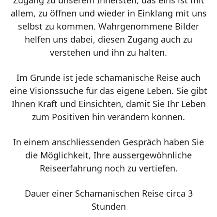
Zugang zu unserem Innersten, das eins ist mit
allem, zu öffnen und wieder in Einklang mit uns
selbst zu kommen. Wahrgenommene Bilder
helfen uns dabei, diesen Zugang auch zu
verstehen und ihn zu halten.
Im Grunde ist jede schamanische Reise auch
eine Visionssuche für das eigene Leben. Sie gibt
Ihnen Kraft und Einsichten, damit Sie Ihr Leben
zum Positiven hin verändern können.
In einem anschliessenden Gespräch haben Sie
die Möglichkeit, Ihre aussergewöhnliche
Reiseerfahrung noch zu vertiefen.
Dauer einer Schamanischen Reise circa 3
Stunden