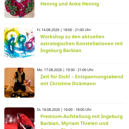
Hennig und Anke Hennig
Fr. 14.08.2026 | 18:00 - 21:00 Uhr
Workshop zu den aktuellen
astrologischen Konstellationen mit
Ingeburg Barbian
Mo. 17.08.2026 | 19:30 - 21:00 Uhr
Zeit für Dich! – Entspannungsabend
mit Christine Dickmann
Di. 18.08.2026 | 16:00 - 18:00 Uhr
Premium-Aufstellung mit Ingeburg
Barbian, Myriam Thielen und