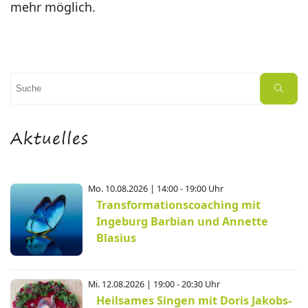
mehr möglich.
Suchen
Suche
nach:
Aktuelles
Mo. 10.08.2026 | 14:00 - 19:00 Uhr
Transformationscoaching mit
Ingeburg Barbian und Annette
Blasius
Mi. 12.08.2026 | 19:00 - 20:30 Uhr
Heilsames Singen mit Doris Jakobs-