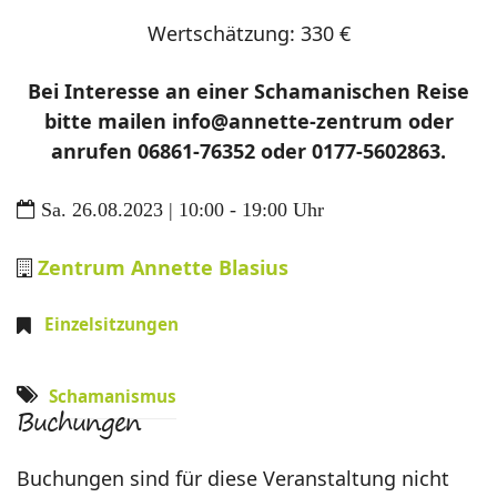
Wertschätzung: 330 €
Bei Interesse an einer Schamanischen Reise
bitte mailen info@annette-zentrum oder
anrufen 06861-76352 oder 0177-5602863.
Sa. 26.08.2023 | 10:00 - 19:00 Uhr
Zentrum Annette Blasius
Einzelsitzungen
Schamanismus
Buchungen
Buchungen sind für diese Veranstaltung nicht