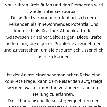
Natur, ihren Kreisläufen und den Elementen wird
wieder intensiv spürbar.
Diese Rückverbindung offenbart sich dem
Reisenden als innewohnendes Potential und
kann sich als Krafttier, Ahnenkraft oder
Geistwesen an seiner Seite zeigen. Diese Kräfte
helfen ihm, die eigenen Probleme anzunehmen
und zu verstehen, um sie dadurch schlussendlich
lösen zu können.
Ist der Anlass einer schamanischen Reise eine
konkrete Frage, kann dem Reisenden aufgezeigt
werden, was er im Alltag verändern kann, um
Heilung zu erfahren.
Die schamanische Reise ist geeignet, um den