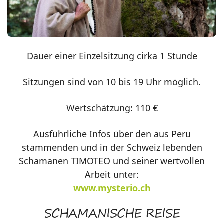
Dauer einer Einzelsitzung cirka 1 Stunde
Sitzungen sind von 10 bis 19 Uhr möglich.
Wertschätzung: 110 €
Ausführliche Infos über den aus Peru
stammenden und in der Schweiz lebenden
Schamanen TIMOTEO und seiner wertvollen
Arbeit unter:
www.mysterio.ch
SCHAMANISCHE REISE