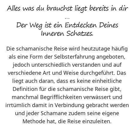
Alles was du brauchst liegt bereits in dir
…
Der Weg ist ein Entdecken Deines
Inneren Schatzes.
Die schamanische Reise wird heutzutage häufig
als eine Form der Selbsterfahrung angeboten,
jedoch unterschiedlich verstanden und auf
verschiedene Art und Weise durchgeführt. Das
liegt auch daran, dass es keine einheitliche
Definition für die schamanische Reise gibt,
manchmal Begrifflichkeiten verwässert und
irrtümlich damit in Verbindung gebracht werden
und jeder Schamane zudem seine eigene
Methode hat, die Reise einzuleiten.