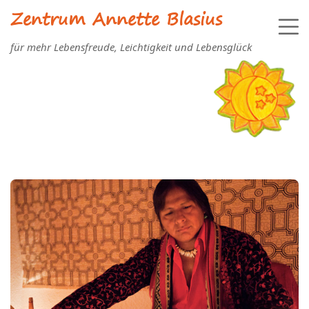
Zentrum Annette Blasius
für mehr Lebensfreude, Leichtigkeit und Lebensglück