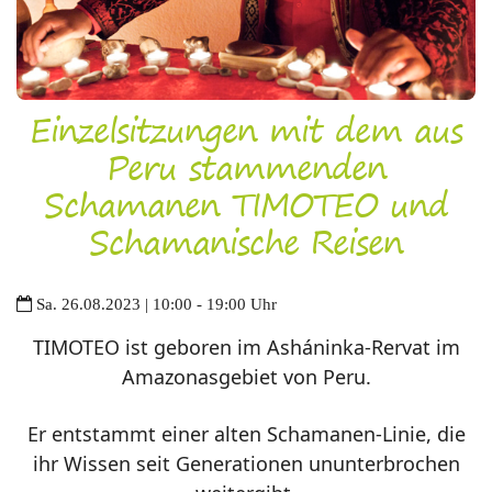
Einzelsitzungen mit dem aus
Peru stammenden
Schamanen TIMOTEO und
Schamanische Reisen
Sa. 26.08.2023 | 10:00 - 19:00 Uhr
TIMOTEO ist geboren im Asháninka-Rervat im
Amazonasgebiet von Peru.
Er entstammt einer alten Schamanen-Linie, die
ihr Wissen seit Generationen ununterbrochen