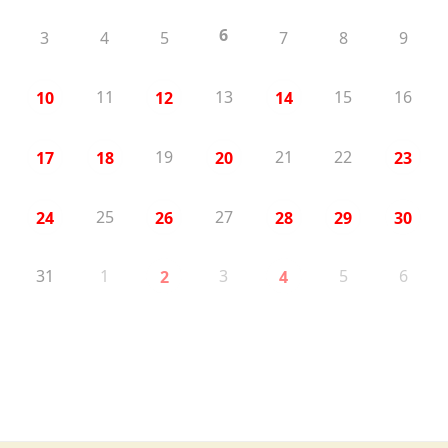
6
3
4
5
7
8
9
11
13
15
16
10
12
14
19
21
22
17
18
20
23
25
27
24
26
28
29
30
31
1
3
5
6
2
4