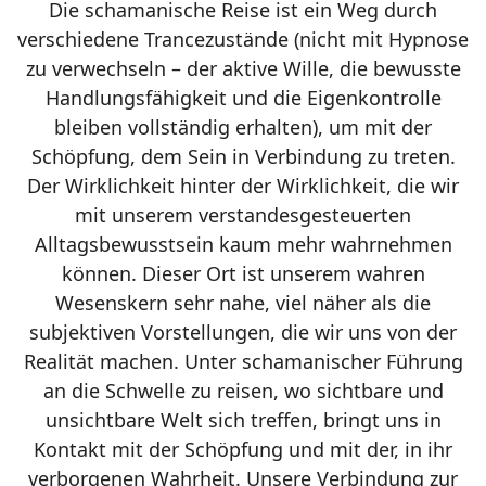
Die schamanische Reise ist ein Weg durch
verschiedene Trancezustände (nicht mit Hypnose
zu verwechseln – der aktive Wille, die bewusste
Handlungsfähigkeit und die Eigenkontrolle
bleiben vollständig erhalten), um mit der
Schöpfung, dem Sein in Verbindung zu treten.
Der Wirklichkeit hinter der Wirklichkeit, die wir
mit unserem verstandesgesteuerten
Alltagsbewusstsein kaum mehr wahrnehmen
können. Dieser Ort ist unserem wahren
Wesenskern sehr nahe, viel näher als die
subjektiven Vorstellungen, die wir uns von der
Realität machen. Unter schamanischer Führung
an die Schwelle zu reisen, wo sichtbare und
unsichtbare Welt sich treffen, bringt uns in
Kontakt mit der Schöpfung und mit der, in ihr
verborgenen Wahrheit. Unsere Verbindung zur