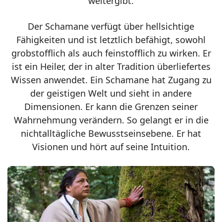
weitergibt.
Der Schamane verfügt über hellsichtige
Fähigkeiten und ist letztlich befähigt, sowohl
grobstofflich als auch feinstofflich zu wirken. Er
ist ein Heiler, der in alter Tradition überliefertes
Wissen anwendet. Ein Schamane hat Zugang zu
der geistigen Welt und sieht in andere
Dimensionen. Er kann die Grenzen seiner
Wahrnehmung verändern. So gelangt er in die
nichtalltägliche Bewusstseinsebene. Er hat
Visionen und hört auf seine Intuition.