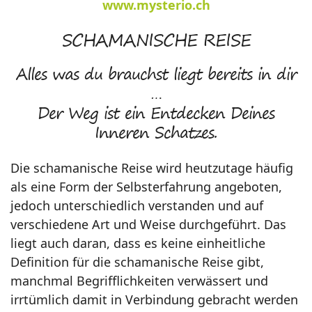
www.mysterio.ch
SCHAMANISCHE REISE
Alles was du brauchst liegt bereits in dir
…
Der Weg ist ein Entdecken Deines
Inneren Schatzes.
Die schamanische Reise wird heutzutage häufig
als eine Form der Selbsterfahrung angeboten,
jedoch unterschiedlich verstanden und auf
verschiedene Art und Weise durchgeführt. Das
liegt auch daran, dass es keine einheitliche
Definition für die schamanische Reise gibt,
manchmal Begrifflichkeiten verwässert und
irrtümlich damit in Verbindung gebracht werden