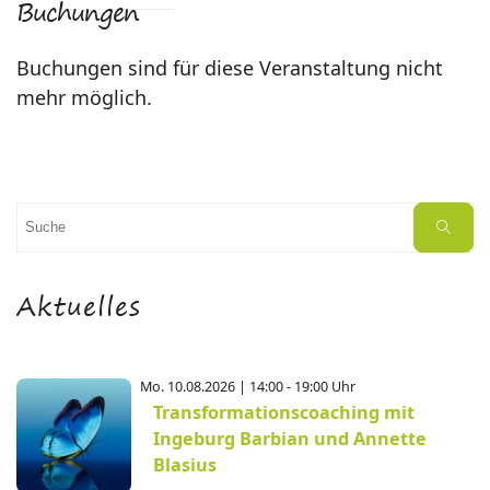
Buchungen
Buchungen sind für diese Veranstaltung nicht
mehr möglich.
Suchen
Suche
nach:
Aktuelles
Mo. 10.08.2026 | 14:00 - 19:00 Uhr
Transformationscoaching mit
Ingeburg Barbian und Annette
Blasius