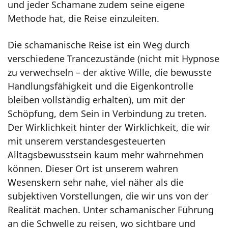
und jeder Schamane zudem seine eigene
Methode hat, die Reise einzuleiten.
Die schamanische Reise ist ein Weg durch
verschiedene Trancezustände (nicht mit Hypnose
zu verwechseln – der aktive Wille, die bewusste
Handlungsfähigkeit und die Eigenkontrolle
bleiben vollständig erhalten), um mit der
Schöpfung, dem Sein in Verbindung zu treten.
Der Wirklichkeit hinter der Wirklichkeit, die wir
mit unserem verstandesgesteuerten
Alltagsbewusstsein kaum mehr wahrnehmen
können. Dieser Ort ist unserem wahren
Wesenskern sehr nahe, viel näher als die
subjektiven Vorstellungen, die wir uns von der
Realität machen. Unter schamanischer Führung
an die Schwelle zu reisen, wo sichtbare und