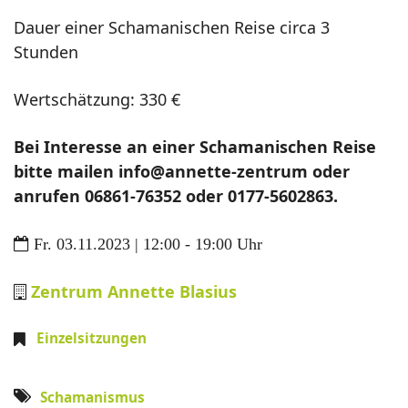
Dauer einer Schamanischen Reise circa 3
Stunden
Wertschätzung: 330 €
Bei Interesse an einer Schamanischen Reise
bitte mailen info@annette-zentrum oder
anrufen 06861-76352 oder 0177-5602863.
Fr. 03.11.2023 | 12:00 - 19:00 Uhr
Zentrum Annette Blasius
Einzelsitzungen
Schamanismus