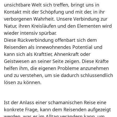
unsichtbare Welt sich treffen, bringt uns in
Kontakt mit der Schöpfung und mit der, in ihr
verborgenen Wahrheit. Unsere Verbindung zur
Natur, ihren Kreisläufen und den Elementen wird
wieder intensiv spürbar.
Diese Rückverbindung offenbart sich dem
Reisenden als innewohnendes Potential und
kann sich als Krafttier, Ahnenkraft oder
Geistwesen an seiner Seite zeigen. Diese Kräfte
helfen ihm, die eigenen Probleme anzunehmen
und zu verstehen, um sie dadurch schlussendlich
lösen zu können.
Ist der Anlass einer schamanischen Reise eine
konkrete Frage, kann dem Reisenden aufgezeigt
werden, was er im Alltag verändern kann, um