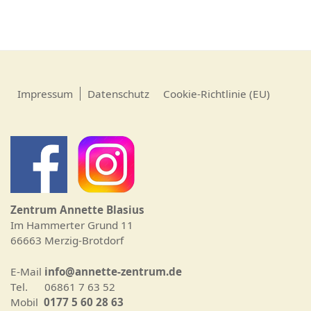
Impressum
Datenschutz
Cookie-Richtlinie (EU)
Zentrum Annette Blasius
Im Hammerter Grund 11
66663 Merzig-Brotdorf
E-Mail
info@annette-zentrum.de
Tel. 06861 7 63 52
Mobil
0177 5 60 28 63