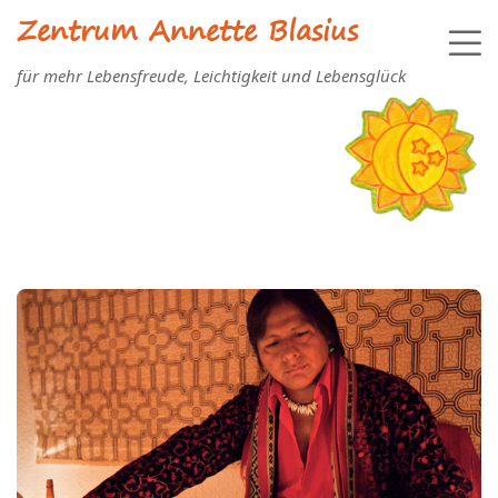
Zentrum Annette Blasius
für mehr Lebensfreude, Leichtigkeit und Lebensglück