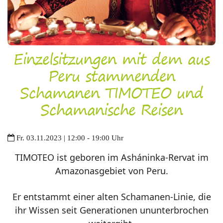
Einzelsitzungen mit dem aus
Peru stammenden
Schamanen TIMOTEO und
Schamanische Reisen
Fr. 03.11.2023 | 12:00 - 19:00 Uhr
TIMOTEO ist geboren im Asháninka-Rervat im
Amazonasgebiet von Peru.
Er entstammt einer alten Schamanen-Linie, die
ihr Wissen seit Generationen ununterbrochen