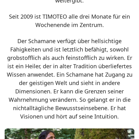
weitergibt.
Seit 2009 ist TIMOTEO alle drei Monate für ein
Wochenende im Zentrum.
Der Schamane verfügt über hellsichtige
Fähigkeiten und ist letztlich befähigt, sowohl
grobstofflich als auch feinstofflich zu wirken. Er
ist ein Heiler, der in alter Tradition überliefertes
Wissen anwendet. Ein Schamane hat Zugang zu
der geistigen Welt und sieht in andere
Dimensionen. Er kann die Grenzen seiner
Wahrnehmung verändern. So gelangt er in die
nichtalltägliche Bewusstseinsebene. Er hat
Visionen und hört auf seine Intuition.