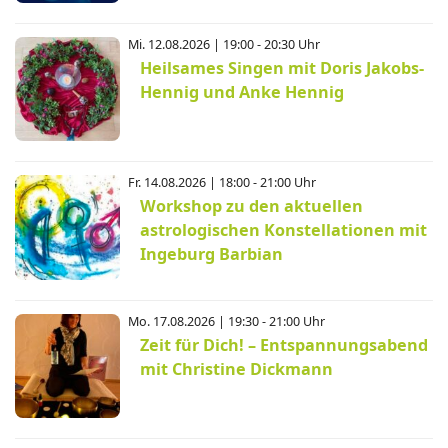
Mi. 12.08.2026 | 19:00 - 20:30 Uhr
Heilsames Singen mit Doris Jakobs-
Hennig und Anke Hennig
Fr. 14.08.2026 | 18:00 - 21:00 Uhr
Workshop zu den aktuellen
astrologischen Konstellationen mit
Ingeburg Barbian
Mo. 17.08.2026 | 19:30 - 21:00 Uhr
Zeit für Dich! – Entspannungsabend
mit Christine Dickmann