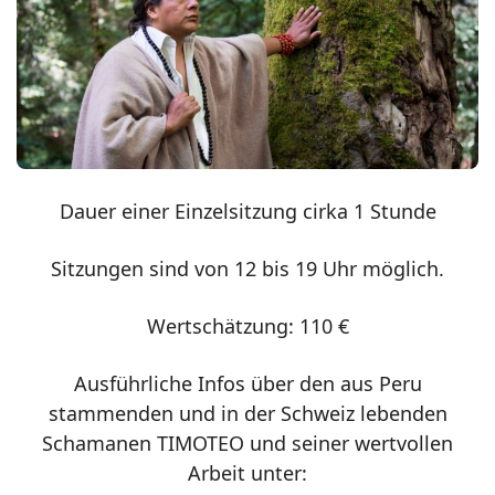
Dauer einer Einzelsitzung cirka 1 Stunde
Sitzungen sind von 12 bis 19 Uhr möglich.
Wertschätzung: 110 €
Ausführliche Infos über den aus Peru
stammenden und in der Schweiz lebenden
Schamanen TIMOTEO und seiner wertvollen
Arbeit unter: