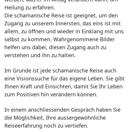
Heilung zu erfahren.
Die schamanische Reise ist geeignet, um den
Zugang zu unserem Innersten, das eins ist mit
allem, zu öffnen und wieder in Einklang mit uns
selbst zu kommen. Wahrgenommene Bilder
helfen uns dabei, diesen Zugang auch zu
verstehen und ihn zu halten.
Im Grunde ist jede schamanische Reise auch
eine Visionssuche für das eigene Leben. Sie gibt
Ihnen Kraft und Einsichten, damit Sie Ihr Leben
zum Positiven hin verändern können.
In einem anschliessenden Gespräch haben Sie
die Möglichkeit, Ihre aussergewöhnliche
Reiseerfahrung noch zu vertiefen.