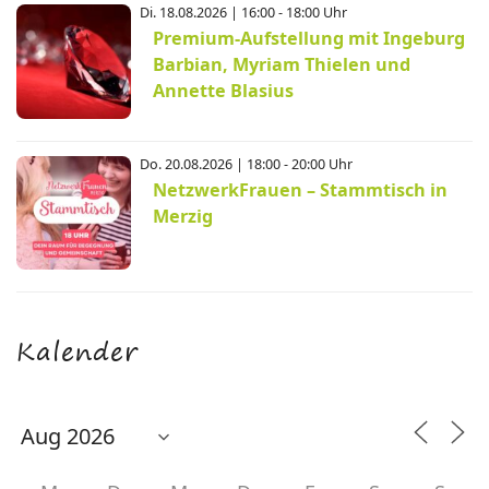
Di. 18.08.2026 | 16:00 - 18:00 Uhr
Premium-Aufstellung mit Ingeburg
Barbian, Myriam Thielen und
Annette Blasius
Do. 20.08.2026 | 18:00 - 20:00 Uhr
NetzwerkFrauen – Stammtisch in
Merzig
Kalender