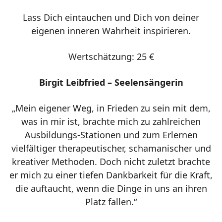
Lass Dich eintauchen und Dich von deiner
eigenen inneren Wahrheit inspirieren.
Wertschätzung: 25 €
Birgit Leibfried – Seelensängerin
„
Mein eigener Weg, in Frieden zu sein mit dem,
was in mir ist, brachte mich zu zahlreichen
Ausbildungs-Stationen und zum Erlernen
vielfältiger therapeutischer, schamanischer und
kreativer Methoden. Doch nicht zuletzt brachte
er mich zu einer tiefen Dankbarkeit für die Kraft,
die auftaucht, wenn die Dinge in uns an ihren
Platz fallen.“