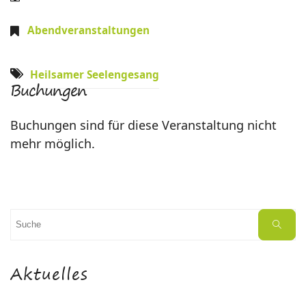
Abendveranstaltungen
Heilsamer Seelengesang
Buchungen
Buchungen sind für diese Veranstaltung nicht
mehr möglich.
Suchen
Suche
nach:
Aktuelles