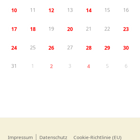
11
13
15
16
10
12
14
19
21
22
17
18
20
23
25
27
24
26
28
29
30
31
1
3
5
6
2
4
Impressum
Datenschutz
Cookie-Richtlinie (EU)