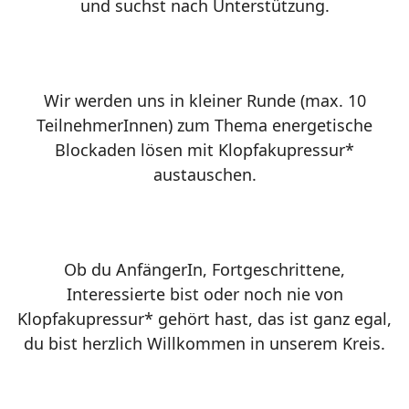
und suchst nach Unterstützung.
Wir werden uns in kleiner Runde (max. 10
TeilnehmerInnen) zum Thema energetische
Blockaden lösen mit Klopfakupressur*
austauschen.
Ob du AnfängerIn, Fortgeschrittene,
Interessierte bist oder noch nie von
Klopfakupressur* gehört hast, das ist ganz egal,
du bist herzlich Willkommen in unserem Kreis.