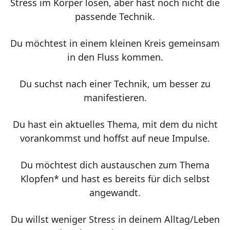
Stress im Körper lösen, aber hast noch nicht die
passende Technik.
Du möchtest in einem kleinen Kreis gemeinsam
in den Fluss kommen.
Du suchst nach einer Technik, um besser zu
manifestieren.
Du hast ein aktuelles Thema, mit dem du nicht
vorankommst und hoffst auf neue Impulse.
Du möchtest dich austauschen zum Thema
Klopfen* und hast es bereits für dich selbst
angewandt.
Du willst weniger Stress in deinem Alltag/Leben