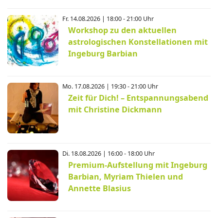
Fr. 14.08.2026 | 18:00 - 21:00 Uhr
Workshop zu den aktuellen
astrologischen Konstellationen mit
Ingeburg Barbian
Mo. 17.08.2026 | 19:30 - 21:00 Uhr
Zeit für Dich! – Entspannungsabend
mit Christine Dickmann
Di. 18.08.2026 | 16:00 - 18:00 Uhr
Premium-Aufstellung mit Ingeburg
Barbian, Myriam Thielen und
Annette Blasius