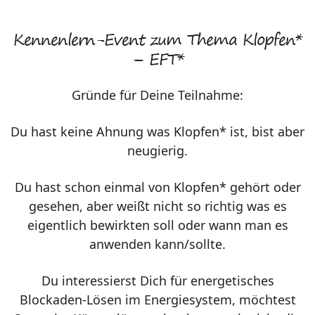
Kennenlern-Event zum Thema Klopfen*
– EFT*
Gründe für Deine Teilnahme:
Du hast keine Ahnung was Klopfen* ist, bist aber
neugierig.
Du hast schon einmal von Klopfen* gehört oder
gesehen, aber weißt nicht so richtig was es
eigentlich bewirkten soll oder wann man es
anwenden kann/sollte.
Du interessierst Dich für energetisches
Blockaden-Lösen im Energiesystem, möchtest