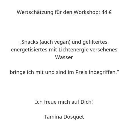
Wertschätzung für den Workshop: 44 €
„Snacks (auch vegan) und gefiltertes,
energetisiertes mit Lichtenergie versehenes
Wasser
bringe ich mit und sind im Preis inbegriffen.“
Ich freue mich auf Dich!
Tamina Dosquet