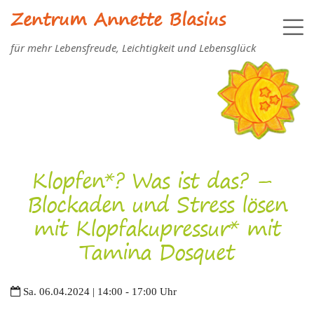
Zentrum Annette Blasius
für mehr Lebensfreude, Leichtigkeit und Lebensglück
Klopfen*? Was ist das? –
Blockaden und Stress lösen
mit Klopfakupressur* mit
Tamina Dosquet
Sa. 06.04.2024 | 14:00 - 17:00 Uhr