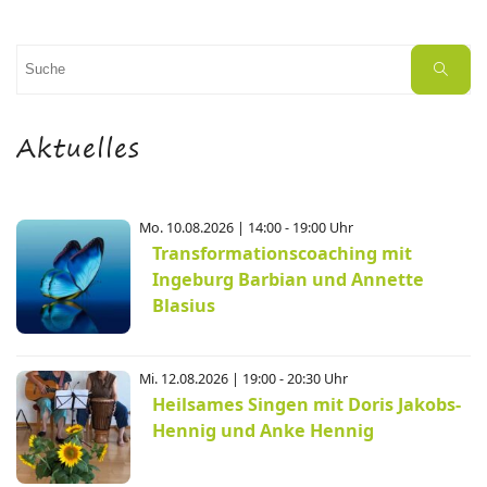
Suchen
Suche
nach:
Aktuelles
Mo. 10.08.2026 | 14:00 - 19:00 Uhr
Transformationscoaching mit
Ingeburg Barbian und Annette
Blasius
Mi. 12.08.2026 | 19:00 - 20:30 Uhr
Heilsames Singen mit Doris Jakobs-
Hennig und Anke Hennig