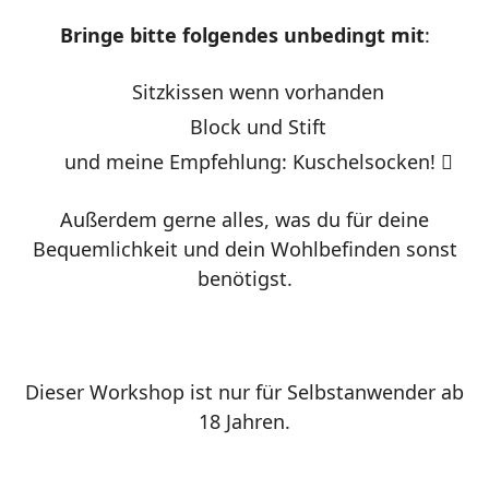
Bringe bitte folgendes unbedingt mit
:
Sitzkissen wenn vorhanden
Block und Stift
und meine Empfehlung: Kuschelsocken!

Außerdem gerne alles, was du für deine
Bequemlichkeit und dein Wohlbefinden sonst
benötigst.
Dieser Workshop ist nur für Selbstanwender ab
18 Jahren.