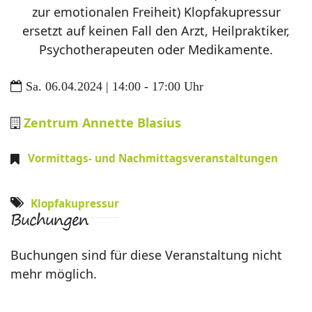
zur emotionalen Freiheit) Klopfakupressur
ersetzt auf keinen Fall den Arzt, Heilpraktiker,
Psychotherapeuten oder Medikamente.
Sa. 06.04.2024 | 14:00 - 17:00 Uhr
Zentrum Annette Blasius
Vormittags- und Nachmittagsveranstaltungen
Klopfakupressur
Buchungen
Buchungen sind für diese Veranstaltung nicht
mehr möglich.