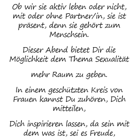
Ob wir sie aktiv leben oder nicht,
mit oder ohne Partner/in, sie ist
präsent, denn sie gehört zum
Menschsein.
Dieser Abend bietet Dir die
Möglichkeit dem Thema Sexualität
mehr Raum zu geben.
In einem geschützten Kreis von
Frauen kannst Du zuhören, Dich
mitteilen,
Dich inspirieren lassen, da sein mit
dem was ist, sei es Freude,