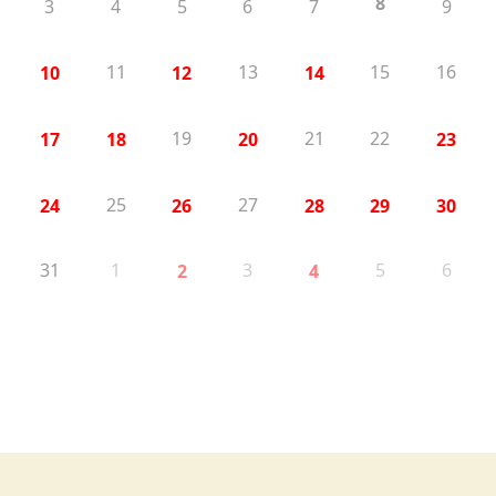
8
3
4
5
6
7
9
11
13
15
16
10
12
14
19
21
22
17
18
20
23
25
27
24
26
28
29
30
31
1
3
5
6
2
4