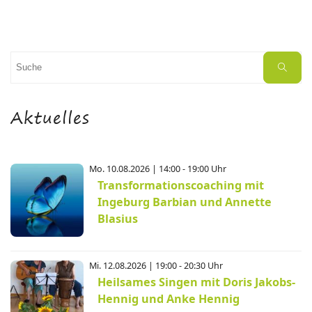
Suchen
Suche
nach:
Aktuelles
Mo. 10.08.2026 | 14:00 - 19:00 Uhr
Transformationscoaching mit
Ingeburg Barbian und Annette
Blasius
Mi. 12.08.2026 | 19:00 - 20:30 Uhr
Heilsames Singen mit Doris Jakobs-
Hennig und Anke Hennig