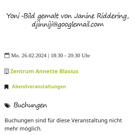
Yoni-Bild gemalt von Janine Riddering,
djinniji@googlemail.com
Mo. 26.02.2024 | 18:30 - 20:30 Uhr
Zentrum Annette Blasius
Abendveranstaltungen
Buchungen
Buchungen sind für diese Veranstaltung nicht
mehr möglich.