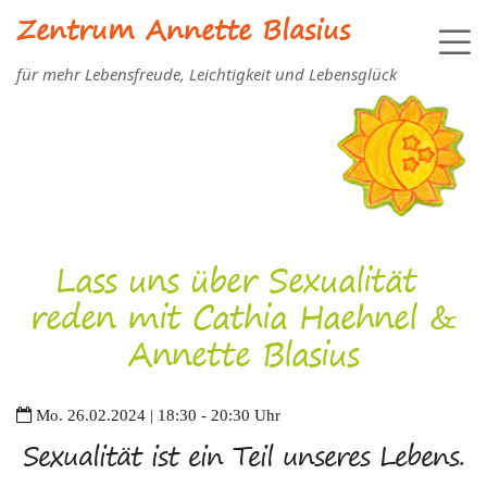
Zentrum Annette Blasius
für mehr Lebensfreude, Leichtigkeit und Lebensglück
Lass uns über Sexualität
reden mit Cathia Haehnel &
Annette Blasius
Mo. 26.02.2024 | 18:30 - 20:30 Uhr
Sexualität ist ein Teil unseres Lebens.