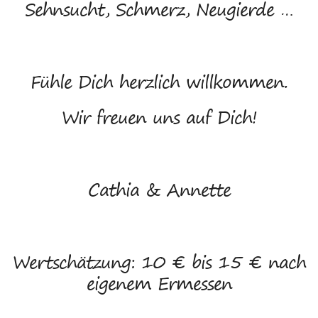
Sehnsucht, Schmerz, Neugierde …
Fühle Dich herzlich willkommen.
Wir freuen uns auf Dich!
Cathia & Annette
Wertschätzung: 10 € bis 15 € nach
eigenem Ermessen