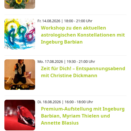
Fr. 14.08.2026 | 18:00 - 21:00 Uhr
Workshop zu den aktuellen
astrologischen Konstellationen mit
Ingeburg Barbian
Mo. 17.08.2026 | 19:30 - 21:00 Uhr
Zeit für Dich! – Entspannungsabend
mit Christine Dickmann
Di. 18.08.2026 | 16:00 - 18:00 Uhr
Premium-Aufstellung mit Ingeburg
Barbian, Myriam Thielen und
Annette Blasius