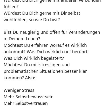
Würdest Du Dich gerne mit anderen verbunden
fühlen?
Würdest Du Dich gerne mit Dir selbst
wohlfühlen, so wie Du bist?
Bist Du neugierig und offen für Veränderungen
in Deinem Leben?
Möchtest Du erfahren worauf es wirklich
ankommt? Was Dich wirklich tief berührt.
Was Dich wirklich begeistert?
Möchtest Du mit stressigen und
problematischen Situationen besser klar
kommen? Also:
Weniger Stress
Mehr Selbstbewusstsein
Mehr Selbstvertrauen