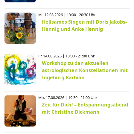
Mi. 12.08.2026 | 19:00 - 20:30 Uhr
Heilsames Singen mit Doris Jakobs-
Hennig und Anke Hennig
Fr. 14.08.2026 | 18:00 - 21:00 Uhr
Workshop zu den aktuellen
astrologischen Konstellationen mit
Ingeburg Barbian
Mo. 17.08.2026 | 19:30 - 21:00 Uhr
Zeit für Dich! – Entspannungsabend
mit Christine Dickmann