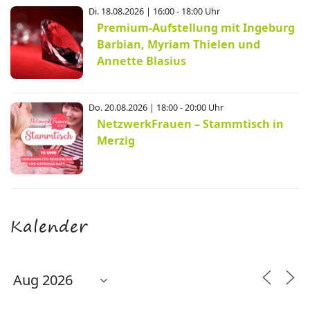
Di. 18.08.2026 | 16:00 - 18:00 Uhr
Premium-Aufstellung mit Ingeburg
Barbian, Myriam Thielen und
Annette Blasius
Do. 20.08.2026 | 18:00 - 20:00 Uhr
NetzwerkFrauen – Stammtisch in
Merzig
Kalender