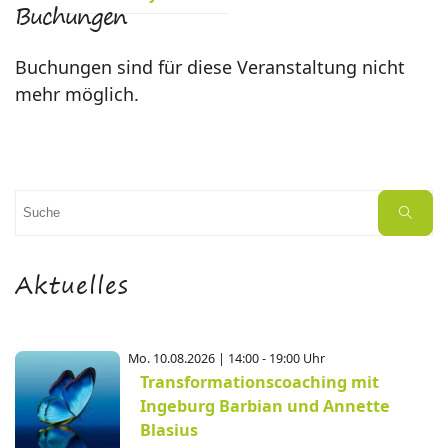
Buchungen
Buchungen sind für diese Veranstaltung nicht
mehr möglich.
Suchen
Suche
nach:
Aktuelles
Mo. 10.08.2026 | 14:00 - 19:00 Uhr
Transformationscoaching mit
Ingeburg Barbian und Annette
Blasius