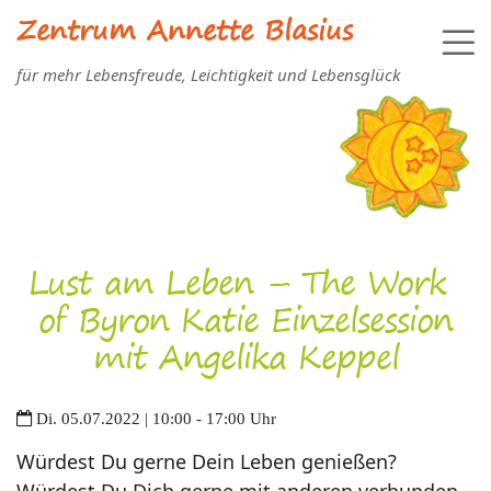
Zentrum Annette Blasius
für mehr Lebensfreude, Leichtigkeit und Lebensglück
Lust am Leben – The Work
of Byron Katie Einzelsession
mit Angelika Keppel
Di. 05.07.2022 | 10:00 - 17:00 Uhr
Würdest Du gerne Dein Leben genießen?