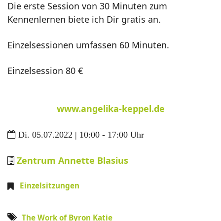
Die erste Session von 30 Minuten zum
Kennenlernen biete ich Dir gratis an.
Einzelsessionen umfassen 60 Minuten.
Einzelsession 80 €
www.angelika-keppel.de
Di. 05.07.2022 | 10:00 - 17:00 Uhr
Zentrum Annette Blasius
Einzelsitzungen
The Work of Byron Katie