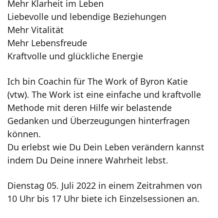
Mehr Klarheit im Leben
Liebevolle und lebendige Beziehungen
Mehr Vitalität
Mehr Lebensfreude
Kraftvolle und glückliche Energie
Ich bin Coachin für The Work of Byron Katie
(vtw). The Work ist eine einfache und kraftvolle
Methode mit deren Hilfe wir belastende
Gedanken und Überzeugungen hinterfragen
können.
Du erlebst wie Du Dein Leben verändern kannst
indem Du Deine innere Wahrheit lebst.
Dienstag 05. Juli 2022 in einem Zeitrahmen von
10 Uhr bis 17 Uhr biete ich Einzelsessionen an.