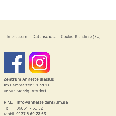
Impressum
Datenschutz
Cookie-Richtlinie (EU)
Zentrum Annette Blasius
Im Hammerter Grund 11
66663 Merzig-Brotdorf
E-Mail
info@annette-zentrum.de
Tel. 06861 7 63 52
Mobil
0177 5 60 28 63