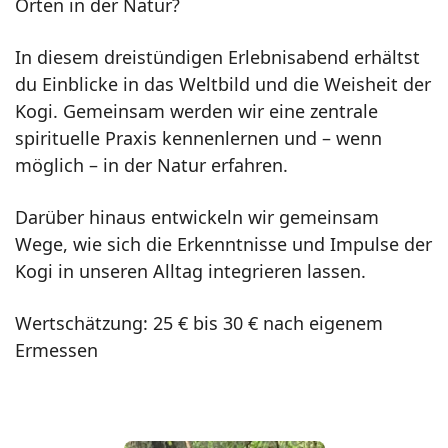
Orten in der Natur?
In diesem dreistündigen Erlebnisabend erhältst
du Einblicke in das Weltbild und die Weisheit der
Kogi. Gemeinsam werden wir eine zentrale
spirituelle Praxis kennenlernen und – wenn
möglich – in der Natur erfahren.
Darüber hinaus entwickeln wir gemeinsam
Wege, wie sich die Erkenntnisse und Impulse der
Kogi in unseren Alltag integrieren lassen.
Wertschätzung: 25 € bis 30 € nach eigenem
Ermessen