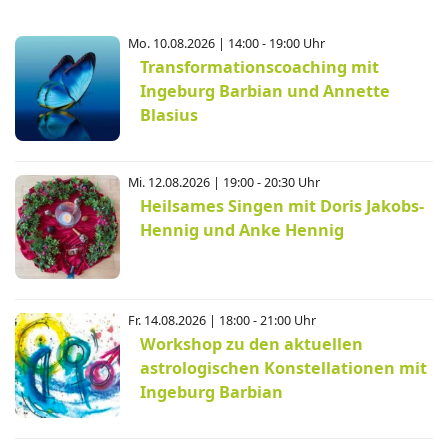
Mo. 10.08.2026 | 14:00 - 19:00 Uhr
Transformationscoaching mit
Ingeburg Barbian und Annette
Blasius
Mi. 12.08.2026 | 19:00 - 20:30 Uhr
Heilsames Singen mit Doris Jakobs-
Hennig und Anke Hennig
Fr. 14.08.2026 | 18:00 - 21:00 Uhr
Workshop zu den aktuellen
astrologischen Konstellationen mit
Ingeburg Barbian