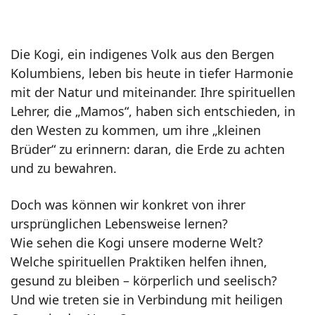
Die Kogi, ein indigenes Volk aus den Bergen
Kolumbiens, leben bis heute in tiefer Harmonie
mit der Natur und miteinander. Ihre spirituellen
Lehrer, die „Mamos“, haben sich entschieden, in
den Westen zu kommen, um ihre „kleinen
Brüder“ zu erinnern: daran, die Erde zu achten
und zu bewahren.
Doch was können wir konkret von ihrer
ursprünglichen Lebensweise lernen?
Wie sehen die Kogi unsere moderne Welt?
Welche spirituellen Praktiken helfen ihnen,
gesund zu bleiben – körperlich und seelisch?
Und wie treten sie in Verbindung mit heiligen