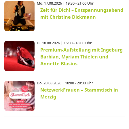
Mo. 17.08.2026 | 19:30 - 21:00 Uhr
Zeit für Dich! – Entspannungsabend
mit Christine Dickmann
Di. 18.08.2026 | 16:00 - 18:00 Uhr
Premium-Aufstellung mit Ingeburg
Barbian, Myriam Thielen und
Annette Blasius
Do. 20.08.2026 | 18:00 - 20:00 Uhr
NetzwerkFrauen – Stammtisch in
Merzig