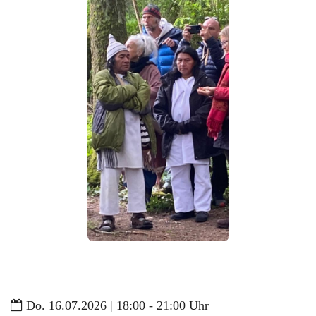
Do. 16.07.2026 | 18:00 - 21:00 Uhr