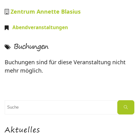
Zentrum Annette Blasius
Abendveranstaltungen
Buchungen
Buchungen sind für diese Veranstaltung nicht
mehr möglich.
Suchen
Suche
nach:
Aktuelles