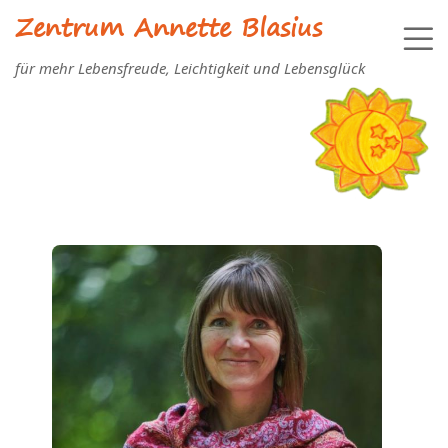
Zentrum Annette Blasius
für mehr Lebensfreude, Leichtigkeit und Lebensglück