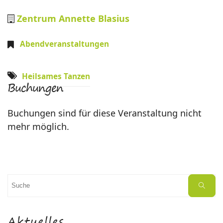
Zentrum Annette Blasius
Abendveranstaltungen
Heilsames Tanzen
Buchungen
Buchungen sind für diese Veranstaltung nicht
mehr möglich.
Suchen
Suche
nach: