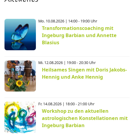
Aktuelles
Mo. 10.08.2026 | 14:00 - 19:00 Uhr
Transformationscoaching mit
Ingeburg Barbian und Annette
Blasius
Mi. 12.08.2026 | 19:00 - 20:30 Uhr
Heilsames Singen mit Doris Jakobs-
Hennig und Anke Hennig
Fr. 14.08.2026 | 18:00 - 21:00 Uhr
Workshop zu den aktuellen
astrologischen Konstellationen mit
Ingeburg Barbian