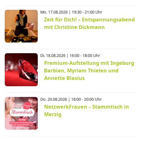
Mo. 17.08.2026 | 19:30 - 21:00 Uhr
Zeit für Dich! – Entspannungsabend
mit Christine Dickmann
Di. 18.08.2026 | 16:00 - 18:00 Uhr
Premium-Aufstellung mit Ingeburg
Barbian, Myriam Thielen und
Annette Blasius
Do. 20.08.2026 | 18:00 - 20:00 Uhr
NetzwerkFrauen – Stammtisch in
Merzig