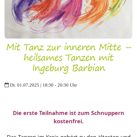
Mit Tanz zur inneren Mitte –
heilsames Tanzen mit
Ingeburg Barbian
Di. 01.07.2025 | 18:30 - 20:30 Uhr
Die erste Teilnahme ist zum Schnuppern
kostenfrei.
Das Tanzen im Kreis gehört zu den ältesten und