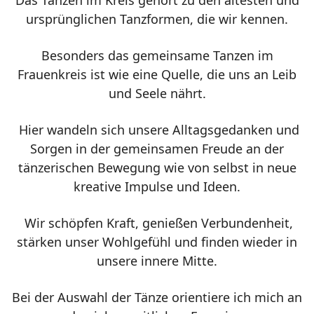
ursprünglichen Tanzformen, die wir kennen.
Besonders das gemeinsame Tanzen im
Frauenkreis ist wie eine Quelle, die uns an Leib
und Seele nährt.
Hier wandeln sich unsere Alltagsgedanken und
Sorgen in der gemeinsamen Freude an der
tänzerischen Bewegung wie von selbst in neue
kreative Impulse und Ideen.
Wir schöpfen Kraft, genießen Verbundenheit,
stärken unser Wohlgefühl und finden wieder in
unsere innere Mitte.
Bei der Auswahl der Tänze orientiere ich mich an