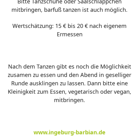
Bitte Tanzschuhe oder Saalschläppchen
mitbringen, barfuß tanzen ist auch möglich.
Wertschätzung: 15 € bis 20 € nach eigenem
Ermessen
Nach dem Tanzen gibt es noch die Möglichkeit
zusamen zu essen und den Abend in geselliger
Runde ausklingen zu lassen. Dann bitte eine
Kleinigkeit zum Essen, vegetarisch oder vegan,
mitbringen.
www.ingeburg-barbian.de