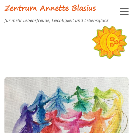
Zentrum Annette Blasius
für mehr Lebensfreude, Leichtigkeit und Lebensglück