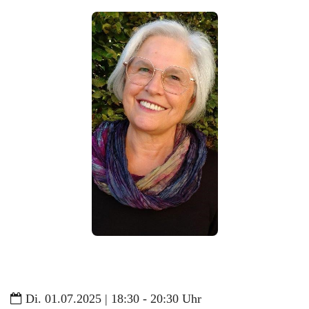
Di. 01.07.2025 | 18:30 - 20:30 Uhr