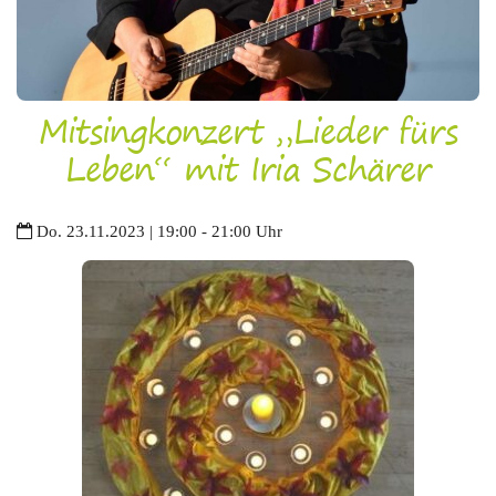
Mitsingkonzert „Lieder fürs
Leben“ mit Iria Schärer
Do. 23.11.2023 | 19:00 - 21:00 Uhr