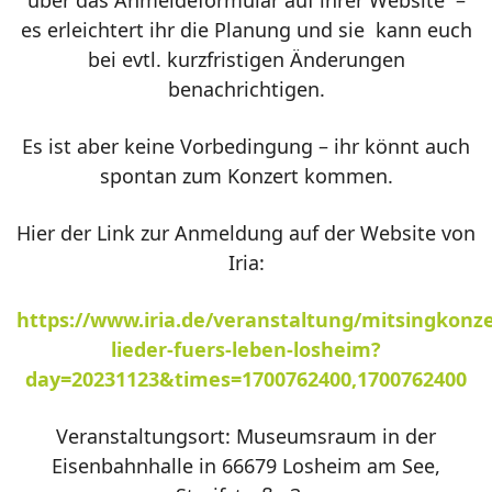
es erleichtert ihr die Planung und sie kann euch
bei evtl. kurzfristigen Änderungen
benachrichtigen.
Es ist aber keine Vorbedingung – ihr könnt auch
spontan zum Konzert kommen.
Hier der Link zur Anmeldung auf der Website von
Iria:
https://www.iria.de/veranstaltung/mitsingkonze
lieder-fuers-leben-losheim?
day=20231123&times=1700762400,1700762400
Veranstaltungsort: Museumsraum in der
Eisenbahnhalle in 66679 Losheim am See,