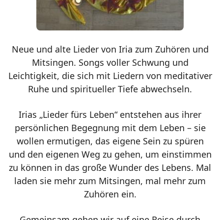
Neue und alte Lieder von Iria zum Zuhören und
Mitsingen. Songs voller Schwung und
Leichtigkeit, die sich mit Liedern von meditativer
Ruhe und spiritueller Tiefe abwechseln.
Irias „Lieder fürs Leben“ entstehen aus ihrer
persönlichen Begegnung mit dem Leben – sie
wollen ermutigen, das eigene Sein zu spüren
und den eigenen Weg zu gehen, um einstimmen
zu können in das große Wunder des Lebens. Mal
laden sie mehr zum Mitsingen, mal mehr zum
Zuhören ein.
Gemeinsam gehen wir auf eine Reise durch