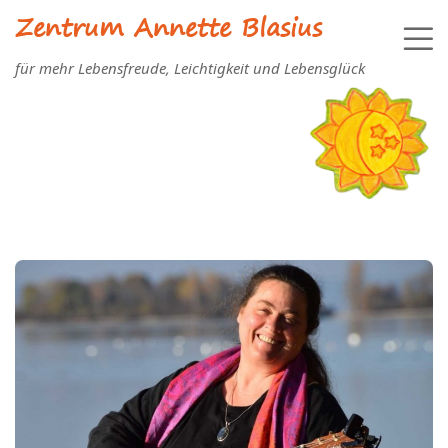
Zentrum Annette Blasius
für mehr Lebensfreude, Leichtigkeit und Lebensglück