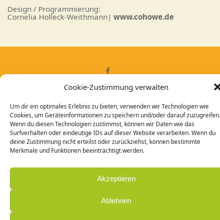
Design / Programmierung:
Cornelia Holleck-Weithmann|
www.cohowe.de
Cookie-Zustimmung verwalten
© Zentrum Annette Blasius
Um dir ein optimales Erlebnis zu bieten, verwenden wir Technologien wie
Cookies, um Geräteinformationen zu speichern und/oder darauf zuzugreifen
Wenn du diesen Technologien zustimmst, können wir Daten wie das
Surfverhalten oder eindeutige IDs auf dieser Website verarbeiten. Wenn du
deine Zustimmung nicht erteilst oder zurückziehst, können bestimmte
Merkmale und Funktionen beeinträchtigt werden.
Akzeptieren
Ablehnen