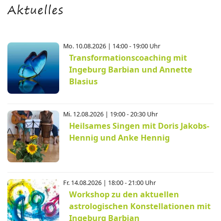
Aktuelles
Mo. 10.08.2026 | 14:00 - 19:00 Uhr
Transformationscoaching mit
Ingeburg Barbian und Annette
Blasius
Mi. 12.08.2026 | 19:00 - 20:30 Uhr
Heilsames Singen mit Doris Jakobs-
Hennig und Anke Hennig
Fr. 14.08.2026 | 18:00 - 21:00 Uhr
Workshop zu den aktuellen
astrologischen Konstellationen mit
Ingeburg Barbian