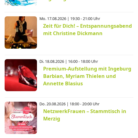
Mo. 17.08.2026 | 19:30 - 21:00 Uhr
Zeit für Dich! – Entspannungsabend
mit Christine Dickmann
Di. 18.08.2026 | 16:00 - 18:00 Uhr
Premium-Aufstellung mit Ingeburg
Barbian, Myriam Thielen und
Annette Blasius
Do. 20.08.2026 | 18:00 - 20:00 Uhr
NetzwerkFrauen – Stammtisch in
Merzig