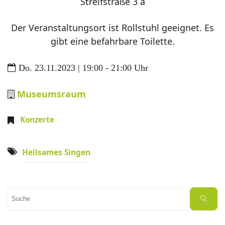
Streifstraße 3 a
Der Veranstaltungsort ist Rollstuhl geeignet. Es
gibt eine befahrbare Toilette.
Do. 23.11.2023 | 19:00 - 21:00 Uhr
Museumsraum
Konzerte
Heilsames Singen
Suchen
Suche
nach: