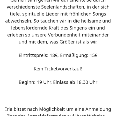
verschiedenste Seelenlandschaften, in der sich
tiefe, spirituelle Lieder mit fröhlichen Songs
abwechseln. So tauchen wir in die heilsame und
lebensfördernde Kraft des Singens ein und
erleben so unsere Verbundenheit miteinander
und mit dem, was Größer ist als wir.
Eintrittspreis: 18€, Ermäßigung: 15€
Kein Ticketvorverkauf!
Beginn: 19 Uhr, Einlass ab 18.30 Uhr
Iria bittet nach Möglichkeit um eine Anmeldung
über das Anmeldeformular auf ihrer Website –