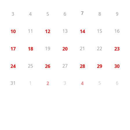
7
3
4
5
6
8
9
11
13
15
16
10
12
14
19
21
22
17
18
20
23
25
27
24
26
28
29
30
31
1
3
5
6
2
4