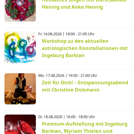
Hennig und Anke Hennig
Fr. 14.08.2026 | 18:00 - 21:00 Uhr
Workshop zu den aktuellen
astrologischen Konstellationen mit
Ingeburg Barbian
Mo. 17.08.2026 | 19:30 - 21:00 Uhr
Zeit für Dich! – Entspannungsabend
mit Christine Dickmann
Di. 18.08.2026 | 16:00 - 18:00 Uhr
Premium-Aufstellung mit Ingeburg
Barbian, Myriam Thielen und