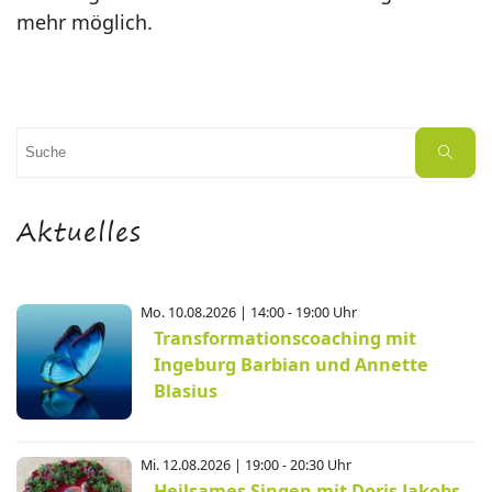
mehr möglich.
Suchen
Suche
nach:
Aktuelles
Mo. 10.08.2026 | 14:00 - 19:00 Uhr
Transformationscoaching mit
Ingeburg Barbian und Annette
Blasius
Mi. 12.08.2026 | 19:00 - 20:30 Uhr
Heilsames Singen mit Doris Jakobs-