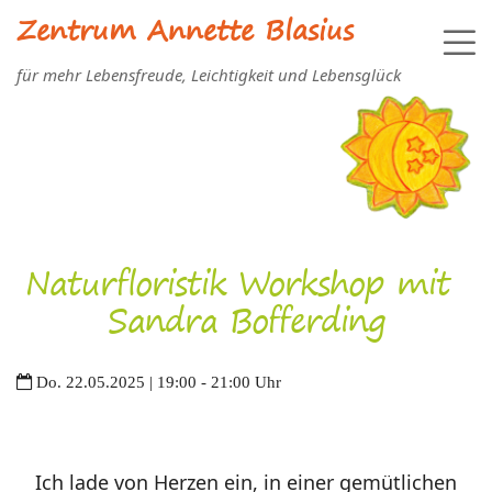
Zentrum Annette Blasius
für mehr Lebensfreude, Leichtigkeit und Lebensglück
Naturfloristik Workshop mit
Sandra Bofferding
Do. 22.05.2025 | 19:00 - 21:00 Uhr
Ich lade von Herzen ein, in einer gemütlichen