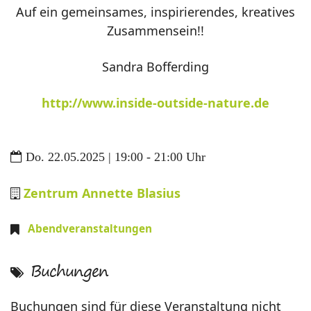
Auf ein gemeinsames, inspirierendes, kreatives
Zusammensein!!
Sandra Bofferding
http://www.inside-outside-nature.de
Do. 22.05.2025 | 19:00 - 21:00 Uhr
Zentrum Annette Blasius
Abendveranstaltungen
Buchungen
Buchungen sind für diese Veranstaltung nicht