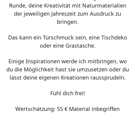
Runde, deine Kreativität mit Naturmaterialien
der jeweiligen Jahreszeit zum Ausdruck zu
bringen.
Das kann ein Türschmuck sein, eine Tischdeko
oder eine Grastasche.
Einige Inspirationen werde ich mitbringen, wo
du die Möglichkeit hast sie umzusetzen oder du
lässt deine eigenen Kreationen raussprudeln.
Fühl dich frei!
Wertschätzung: 55 € Material inbegriffen