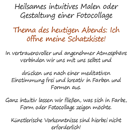
Heilsames intuitives Malen oder
Gestaltung einer Fotocollage
Thema des heutigen Abends: Ich
öffne meine Schatzkiste!
In vertrauensvoller und angenehmer Atmosphäre
verbinden wir uns mit uns selbst und
drücken uns nach einer meditativen
Einstimmung frei und kreativ in Farben und
Formen aus.
Ganz intuitiv lassen wir fließen, was sich in Farbe,
Form oder Fotocollage zeigen möchte.
Künstlerische Vorkenntnisse sind hierbei nicht
erforderlich!