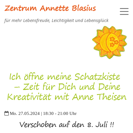
Zentrum Annette Blasius
für mehr Lebensfreude, Leichtigkeit und Lebensglück
Ich öffne meine Schatzkiste
– Zeit für Dich und Deine
Kreativität mit Anne Theisen
Mo. 27.05.2024 | 18:30 - 21:00 Uhr
Verschoben auf den 8. Juli !!