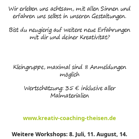
Wir erleben uns achtsam, mit allen Sinnen und
erfahren uns selbst in unseren Gestaltungen.
Bist du neugierig auf weitere neue Erfahrungen
mit dir und deiner Kreativität?
Kleingruppe, maximal sind 8 Anmeldungen
möglich
Wertschätzung: 35 € inklusive aller
Malmaterialien
www.kreativ-coaching-theisen.de
Weitere Workshops: 8. Juli, 11. August, 14.