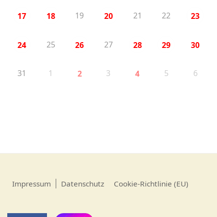
19
21
22
17
18
20
23
25
27
24
26
28
29
30
31
1
3
5
6
2
4
Impressum
Datenschutz
Cookie-Richtlinie (EU)