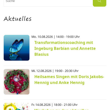
Suche
nach:
Aktuelles
Mo. 10.08.2026 | 14:00 - 19:00 Uhr
Transformationscoaching mit
Ingeburg Barbian und Annette
Blasius
Mi. 12.08.2026 | 19:00 - 20:30 Uhr
Heilsames Singen mit Doris Jakobs-
Hennig und Anke Hennig
Fr. 14.08.2026 | 18:00 - 21:00 Uhr