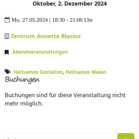
Oktober, 2. Dezember 2024
Mo. 27.05.2024 | 18:30 - 21:00 Uhr
Zentrum Annette Blasius
Abendveranstaltungen
Heilsames Gestalten
,
Heilsames Malen
Buchungen
Buchungen sind für diese Veranstaltung nicht
mehr möglich.
Suchen