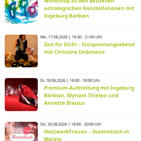
Workshop zu den aktuellen
astrologischen Konstellationen mit
Ingeburg Barbian
Mo. 17.08.2026 | 19:30 - 21:00 Uhr
Zeit für Dich! – Entspannungsabend
mit Christine Dickmann
Di. 18.08.2026 | 16:00 - 18:00 Uhr
Premium-Aufstellung mit Ingeburg
Barbian, Myriam Thielen und
Annette Blasius
Do. 20.08.2026 | 18:00 - 20:00 Uhr
NetzwerkFrauen – Stammtisch in
Merzig