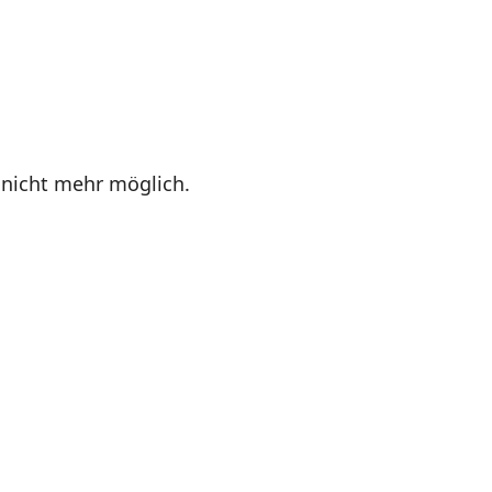
 nicht mehr möglich.