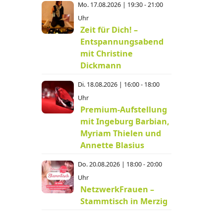
Mo. 17.08.2026 | 19:30 - 21:00
Uhr
Zeit für Dich! –
Entspannungsabend
mit Christine
Dickmann
Di. 18.08.2026 | 16:00 - 18:00
Uhr
Premium-Aufstellung
mit Ingeburg Barbian,
Myriam Thielen und
Annette Blasius
Do. 20.08.2026 | 18:00 - 20:00
Uhr
NetzwerkFrauen –
Stammtisch in Merzig