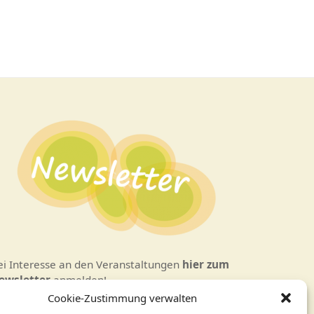
ei Interesse an den Veranstaltungen
hier zum
ewsletter
anmelden!
Cookie-Zustimmung verwalten