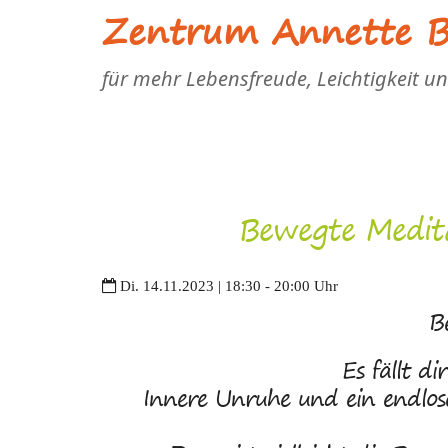
Zentrum Annette Bl
für mehr Lebensfreude, Leichtigkeit u
Bewegte Medit
Di. 14.11.2023 | 18:30 - 20:00 Uhr
B
Es fällt di
Innere Unruhe und ein endlos