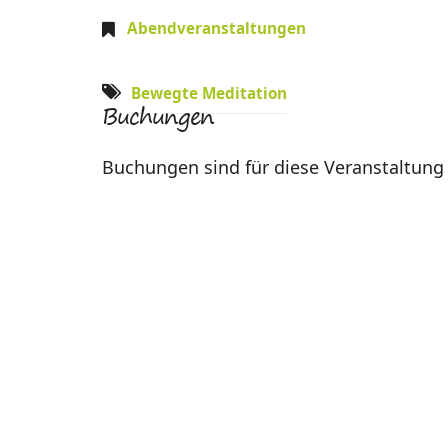
Abendveranstaltungen
Bewegte Meditation
Buchungen
Buchungen sind für diese Veranstaltung