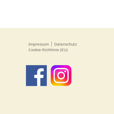
Impressum
Datenschutz
Cookie-Richtlinie (EU)