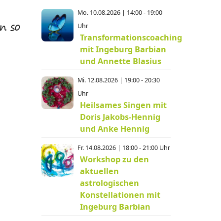
Mo. 10.08.2026 | 14:00 - 19:00
Uhr
n so
Transformationscoaching
mit Ingeburg Barbian
und Annette Blasius
Mi. 12.08.2026 | 19:00 - 20:30
Uhr
Heilsames Singen mit
Doris Jakobs-Hennig
und Anke Hennig
Fr. 14.08.2026 | 18:00 - 21:00 Uhr
Workshop zu den
aktuellen
astrologischen
Konstellationen mit
Ingeburg Barbian