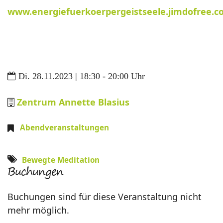
www.energiefuerkoerpergeistseele.jimdofree.
Di. 28.11.2023 | 18:30 - 20:00 Uhr
Zentrum Annette Blasius
Abendveranstaltungen
Bewegte Meditation
Buchungen
Buchungen sind für diese Veranstaltung nicht
mehr möglich.