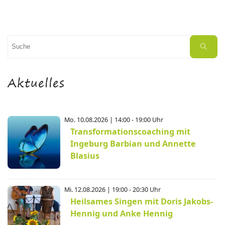
Suchen
Suche
nach:
Aktuelles
Mo. 10.08.2026 | 14:00 - 19:00 Uhr
Transformationscoaching mit
Ingeburg Barbian und Annette
Blasius
Mi. 12.08.2026 | 19:00 - 20:30 Uhr
Heilsames Singen mit Doris Jakobs-
Hennig und Anke Hennig