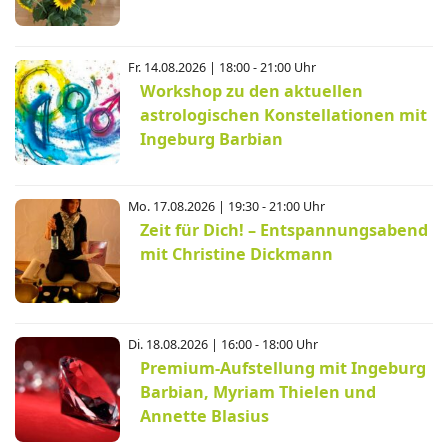
Fr. 14.08.2026 | 18:00 - 21:00 Uhr
Workshop zu den aktuellen
astrologischen Konstellationen mit
Ingeburg Barbian
Mo. 17.08.2026 | 19:30 - 21:00 Uhr
Zeit für Dich! – Entspannungsabend
mit Christine Dickmann
Di. 18.08.2026 | 16:00 - 18:00 Uhr
Premium-Aufstellung mit Ingeburg
Barbian, Myriam Thielen und
Annette Blasius