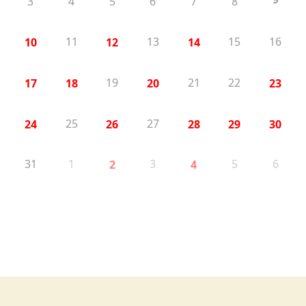
3
4
5
6
7
8
11
13
15
16
10
12
14
19
21
22
17
18
20
23
25
27
24
26
28
29
30
31
1
3
5
6
2
4