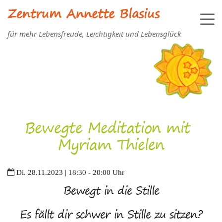
Zentrum Annette Blasius
für mehr Lebensfreude, Leichtigkeit und Lebensglück
Bewegte Meditation mit
Myriam Thielen
Di. 28.11.2023 | 18:30 - 20:00 Uhr
Bewegt in die Stille
Es fällt dir schwer in Stille zu sitzen?