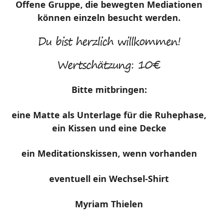
Offene Gruppe, die bewegten Mediationen
können einzeln besucht werden.
Du bist herzlich willkommen!
Wertschätzung: 10€
Bitte mitbringen:
eine Matte als Unterlage für die Ruhephase,
ein Kissen und eine Decke
ein Meditationskissen, wenn vorhanden
eventuell ein Wechsel-Shirt
Myriam Thielen