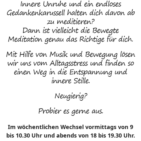
Innere Unruhe und ein endloses
Gedankenkarussell halten dich davon ab
zu meditieren?
Dann ist vielleicht die Bewegte
Meditation genau das Richtige für dich.
Mit Hilfe von Musik und Bewegung lösen
wir uns vom Alltagsstress und finden so
einen Weg in die Entspannung und
innere Stille.
Neugierig?
Probier es gerne aus.
Im wöchentlichen Wechsel vormittags von 9
bis 10.30 Uhr und abends von 18 bis 19.30 Uhr.