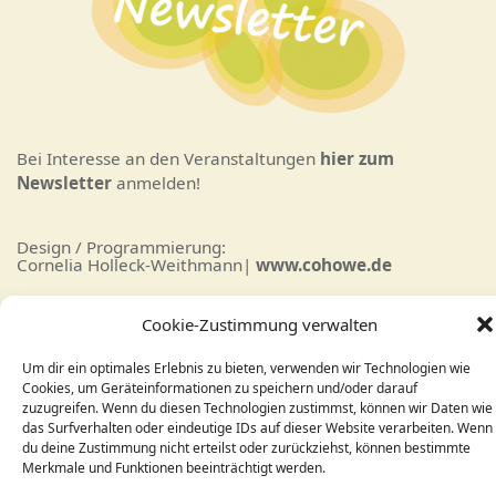
Bei Interesse an den Veranstaltungen
hier zum
Newsletter
anmelden!
Design / Programmierung:
Cornelia Holleck-Weithmann|
www.cohowe.de
Cookie-Zustimmung verwalten
Um dir ein optimales Erlebnis zu bieten, verwenden wir Technologien wie
Cookies, um Geräteinformationen zu speichern und/oder darauf
zuzugreifen. Wenn du diesen Technologien zustimmst, können wir Daten wie
das Surfverhalten oder eindeutige IDs auf dieser Website verarbeiten. Wenn
© Zentrum Annette Blasius
du deine Zustimmung nicht erteilst oder zurückziehst, können bestimmte
Merkmale und Funktionen beeinträchtigt werden.