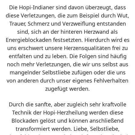
Die Hopi-Indianer sind davon überzeugt, dass
diese Verletzungen, die zum Beispiel durch Wut,
Trauer, Schmerz und Verzweiflung entstanden
sind, sich an der hinteren Herzwand als
Energieblockaden festsetzten. Hierdurch wird es
uns erschwert unsere Herzensqualitäten frei zu
entfalten und zu leben. Die Folgen sind häufig
noch mehr Verletzungen, die wir uns selbst aus
mangelnder Selbstliebe zufügen oder die uns
von anderen durch unser eigenes Fehlverhalten
zugefügt werden.
Durch die sanfte, aber zugleich sehr kraftvolle
Technik der Hopi-Herzheilung werden diese
Blockaden gelöst und können anschließend
transformiert werden. Liebe, Selbstliebe,