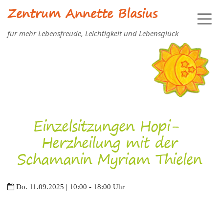
Zentrum Annette Blasius
für mehr Lebensfreude, Leichtigkeit und Lebensglück
Einzelsitzungen Hopi-
Herzheilung mit der
Schamanin Myriam Thielen
Do. 11.09.2025 | 10:00 - 18:00 Uhr