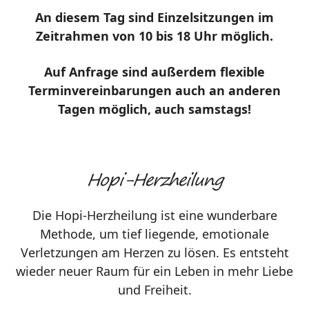
An diesem Tag sind Einzelsitzungen im
Zeitrahmen von 10 bis 18 Uhr möglich.
Auf Anfrage sind außerdem flexible
Terminvereinbarungen auch an anderen
Tagen möglich, auch samstags!
Hopi-Herzheilung
Die Hopi-Herzheilung ist eine wunderbare
Methode, um tief liegende, emotionale
Verletzungen am Herzen zu lösen. Es entsteht
wieder neuer Raum für ein Leben in mehr Liebe
und Freiheit.