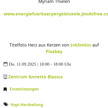
Myriam Thielen
www.energiefuerkoerpergeistseele.jimdofree.
Titelfoto Herz aus Kerzen von
svklimkin
auf
Pixabay
Do. 11.09.2025 | 10:00 - 18:00 Uhr
Zentrum Annette Blasius
Einzelsitzungen
Hopi-Herzheilung