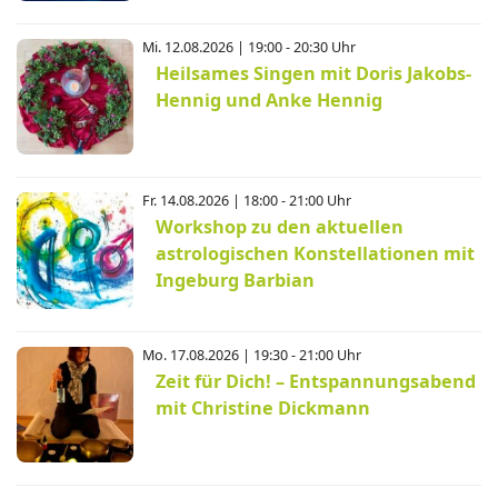
Mi. 12.08.2026 | 19:00 - 20:30 Uhr
Heilsames Singen mit Doris Jakobs-
Hennig und Anke Hennig
Fr. 14.08.2026 | 18:00 - 21:00 Uhr
Workshop zu den aktuellen
astrologischen Konstellationen mit
Ingeburg Barbian
Mo. 17.08.2026 | 19:30 - 21:00 Uhr
Zeit für Dich! – Entspannungsabend
mit Christine Dickmann