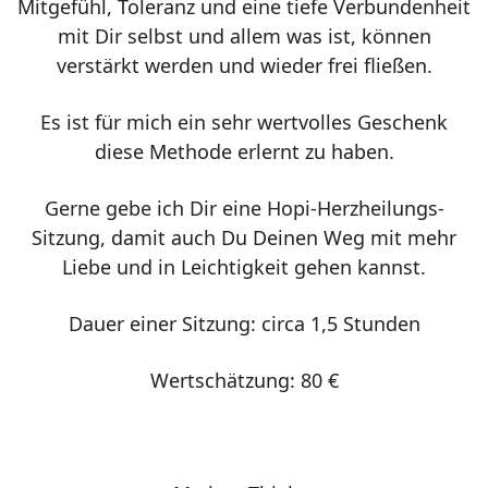
Mitgefühl, Toleranz und eine tiefe Verbundenheit
mit Dir selbst und allem was ist, können
verstärkt werden und wieder frei fließen.
Es ist für mich ein sehr wertvolles Geschenk
diese Methode erlernt zu haben.
Gerne gebe ich Dir eine Hopi-Herzheilungs-
Sitzung, damit auch Du Deinen Weg mit mehr
Liebe und in Leichtigkeit gehen kannst.
Dauer einer Sitzung: circa 1,5 Stunden
Wertschätzung: 80 €