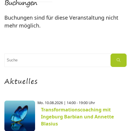
Buchungen
Buchungen sind für diese Veranstaltung nicht
mehr möglich.
Suchen
Suche
nach:
Aktuelles
Mo. 10.08.2026 | 14:00 - 19:00 Uhr
Transformationscoaching mit
Ingeburg Barbian und Annette
Blasius