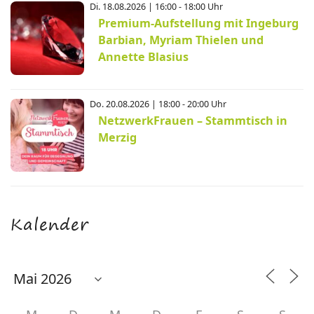
Di. 18.08.2026 | 16:00 - 18:00 Uhr
Premium-Aufstellung mit Ingeburg
Barbian, Myriam Thielen und
Annette Blasius
Do. 20.08.2026 | 18:00 - 20:00 Uhr
NetzwerkFrauen – Stammtisch in
Merzig
Kalender