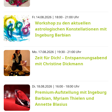
Fr. 14.08.2026 | 18:00 - 21:00 Uhr
Workshop zu den aktuellen
astrologischen Konstellationen mit
Ingeburg Barbian
Mo. 17.08.2026 | 19:30 - 21:00 Uhr
Zeit für Dich! – Entspannungsabend
mit Christine Dickmann
Di. 18.08.2026 | 16:00 - 18:00 Uhr
Premium-Aufstellung mit Ingeburg
Barbian, Myriam Thielen und
Annette Blasius