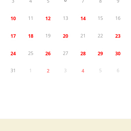
3
4
5
7
8
9
11
13
15
16
10
12
14
19
21
22
17
18
20
23
25
27
24
26
28
29
30
31
1
3
5
6
2
4