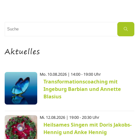
Suchen
Suche
nach:
Aktuelles
Mo. 10.08.2026 | 14:00 - 19:00 Uhr
Transformationscoaching mit
Ingeburg Barbian und Annette
Blasius
Mi. 12.08.2026 | 19:00 - 20:30 Uhr
Heilsames Singen mit Doris Jakobs-
Hennig und Anke Hennig