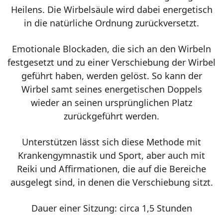
Heilens. Die Wirbelsäule wird dabei energetisch
in die natürliche Ordnung zurückversetzt.
Emotionale Blockaden, die sich an den Wirbeln
festgesetzt und zu einer Verschiebung der Wirbel
geführt haben, werden gelöst. So kann der
Wirbel samt seines energetischen Doppels
wieder an seinen ursprünglichen Platz
zurückgeführt werden.
Unterstützen lässt sich diese Methode mit
Krankengymnastik und Sport, aber auch mit
Reiki und Affirmationen, die auf die Bereiche
ausgelegt sind, in denen die Verschiebung sitzt.
Dauer einer Sitzung: circa 1,5 Stunden