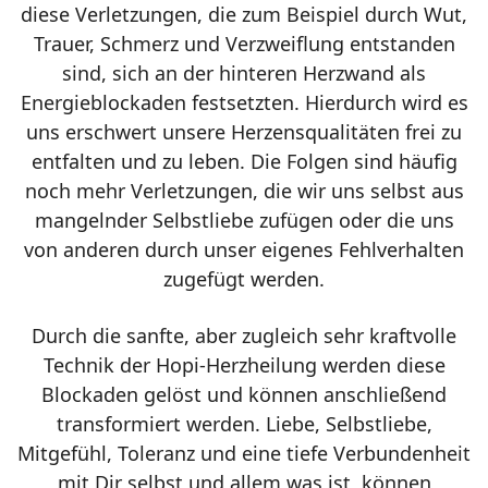
diese Verletzungen, die zum Beispiel durch Wut,
Trauer, Schmerz und Verzweiflung entstanden
sind, sich an der hinteren Herzwand als
Energieblockaden festsetzten. Hierdurch wird es
uns erschwert unsere Herzensqualitäten frei zu
entfalten und zu leben. Die Folgen sind häufig
noch mehr Verletzungen, die wir uns selbst aus
mangelnder Selbstliebe zufügen oder die uns
von anderen durch unser eigenes Fehlverhalten
zugefügt werden.
Durch die sanfte, aber zugleich sehr kraftvolle
Technik der Hopi-Herzheilung werden diese
Blockaden gelöst und können anschließend
transformiert werden. Liebe, Selbstliebe,
Mitgefühl, Toleranz und eine tiefe Verbundenheit
mit Dir selbst und allem was ist, können