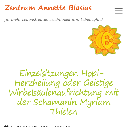
Zentrum Annette Blasius
für mehr Lebensfreude, Leichtigkeit und Lebensglück
Einzelsitzungen Hopi-
Herzheilung oder Geistige
Wirbelsäulenaufrichtung mit
der Schamanin Myriam
Thielen