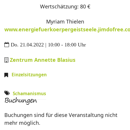
Wertschätzung: 80 €
Myriam Thielen
www.energiefuerkoerpergeistseele.jimdofree.
Do. 21.04.2022 | 10:00 - 18:00 Uhr
Zentrum Annette Blasius
Einzelsitzungen
Schamanismus
Buchungen
Buchungen sind für diese Veranstaltung nicht
mehr möglich.