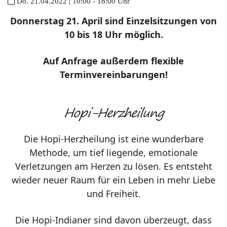
Do. 21.04.2022 | 10:00 - 18:00 Uhr
Donnerstag 21. April sind Einzelsitzungen von
10 bis 18 Uhr möglich.
Auf Anfrage außerdem flexible
Terminvereinbarungen!
Hopi-Herzheilung
Die Hopi-Herzheilung ist eine wunderbare
Methode, um tief liegende, emotionale
Verletzungen am Herzen zu lösen. Es entsteht
wieder neuer Raum für ein Leben in mehr Liebe
und Freiheit.
Die Hopi-Indianer sind davon überzeugt, dass