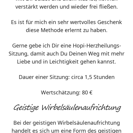
verstärkt werden und wieder frei fließen.
Es ist für mich ein sehr wertvolles Geschenk
diese Methode erlernt zu haben.
Gerne gebe ich Dir eine Hopi-Herzheilungs-
Sitzung, damit auch Du Deinen Weg mit mehr
Liebe und in Leichtigkeit gehen kannst.
Dauer einer Sitzung: circa 1,5 Stunden
Wertschätzung: 80 €
Geistige Wirbelsäulenaufrichtung
Bei der geistigen Wirbelsäulenaufrichtung
handelt es sich um eine Form des geistigen