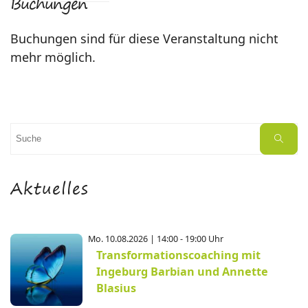
Buchungen
Buchungen sind für diese Veranstaltung nicht
mehr möglich.
Suchen
Suche
nach:
Aktuelles
Mo. 10.08.2026 | 14:00 - 19:00 Uhr
Transformationscoaching mit
Ingeburg Barbian und Annette
Blasius