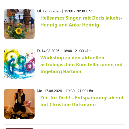
Mi. 12.08.2026 | 19:00 - 20:30 Uhr
Heilsames Singen mit Doris Jakobs-
Hennig und Anke Hennig
Fr. 14.08.2026 | 18:00 - 21:00 Uhr
Workshop zu den aktuellen
astrologischen Konstellationen mit
Ingeburg Barbian
Mo. 17.08.2026 | 19:30 - 21:00 Uhr
Zeit für Dich! – Entspannungsabend
mit Christine Dickmann