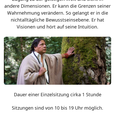
andere Dimensionen. Er kann die Grenzen seiner
Wahrnehmung verändern. So gelangt er in die
nichtalltägliche Bewusstseinsebene. Er hat
Visionen und hört auf seine Intuition.
Dauer einer Einzelsitzung cirka 1 Stunde
Sitzungen sind von 10 bis 19 Uhr möglich.