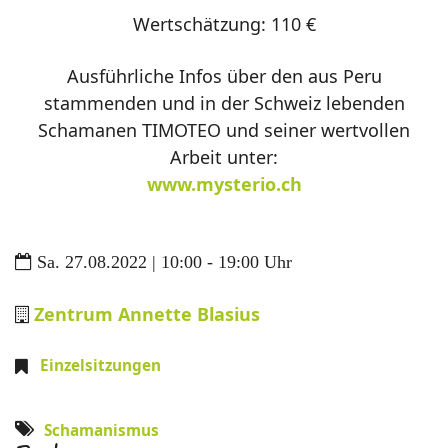
Wertschätzung: 110 €
Ausführliche Infos über den aus Peru
stammenden und in der Schweiz lebenden
Schamanen TIMOTEO und seiner wertvollen
Arbeit unter:
www.mysterio.ch
Sa. 27.08.2022 | 10:00 - 19:00 Uhr
Zentrum Annette Blasius
Einzelsitzungen
Schamanismus