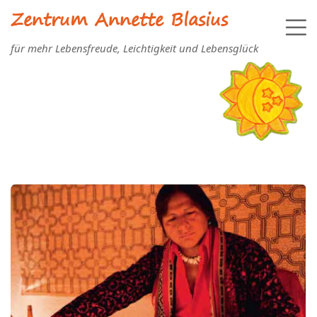
Zentrum Annette Blasius
für mehr Lebensfreude, Leichtigkeit und Lebensglück