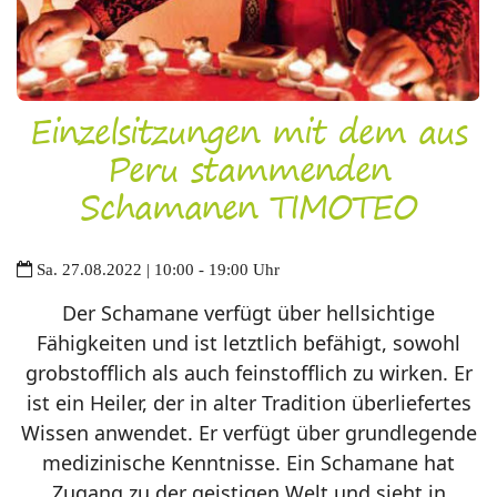
Einzelsitzungen mit dem aus
Peru stammenden
Schamanen TIMOTEO
Sa. 27.08.2022 | 10:00 - 19:00 Uhr
Der Schamane verfügt über hellsichtige
Fähigkeiten und ist letztlich befähigt, sowohl
grobstofflich als auch feinstofflich zu wirken. Er
ist ein Heiler, der in alter Tradition überliefertes
Wissen anwendet. Er verfügt über grundlegende
medizinische Kenntnisse. Ein Schamane hat
Zugang zu der geistigen Welt und sieht in