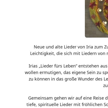
Neue und alte Lieder von Iria zum 
Leichtigkeit, die sich mit Liedern von
Irias „Lieder fürs Leben“ entstehen a
wollen ermutigen, das eigene Sein zu 
zu können in das große Wunder des Le
zu
Gemeinsam gehen wir auf eine Reise du
tiefe, spirituelle Lieder mit fröhlichen