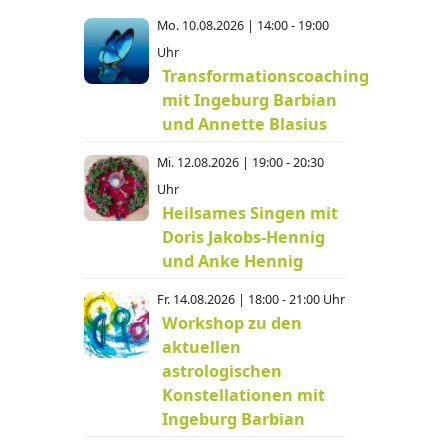
Mo. 10.08.2026 | 14:00 - 19:00
Uhr
Transformationscoaching
mit Ingeburg Barbian
und Annette Blasius
Mi. 12.08.2026 | 19:00 - 20:30
Uhr
Heilsames Singen mit
Doris Jakobs-Hennig
und Anke Hennig
Fr. 14.08.2026 | 18:00 - 21:00 Uhr
Workshop zu den
aktuellen
astrologischen
Konstellationen mit
Ingeburg Barbian