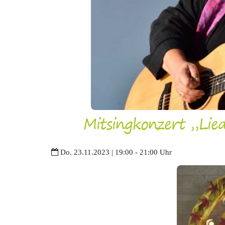
Mitsingkonzert „Lie
Do. 23.11.2023 | 19:00 - 21:00 Uhr