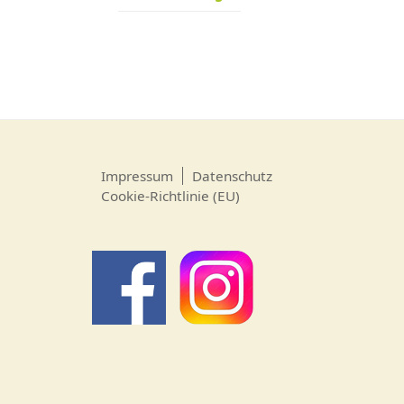
Impressum
Datenschutz
Cookie-Richtlinie (EU)