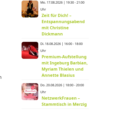
Mo. 17.08.2026 | 19:30 - 21:00
Uhr
Zeit für Dich! –
Entspannungsabend
mit Christine
Dickmann
Di. 18.08.2026 | 16:00 - 18:00
Uhr
Premium-Aufstellung
mit Ingeburg Barbian,
Myriam Thielen und
Annette Blasius
n
Do. 20.08.2026 | 18:00 - 20:00
Uhr
NetzwerkFrauen –
Stammtisch in Merzig