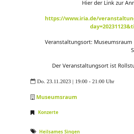
Hier der Link zur An
https://www.iria.de/veranstaltun
day=20231123&t
Veranstaltungsort: Museumsraum i
S
Der Veranstaltungsort ist Rollst
Do. 23.11.2023 | 19:00 - 21:00 Uhr
Museumsraum
Konzerte
Heilsames Singen