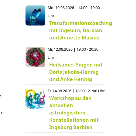
Mo. 10.08.2026 | 14:00 - 19:00
Uhr
Transformationscoaching
mit Ingeburg Barbian
und Annette Blasius
Mi. 12.08.2026 | 19:00 - 20:30
Uhr
Heilsames Singen mit
Doris Jakobs-Hennig
und Anke Hennig
Fr. 14.08.2026 | 18:00 - 21:00 Uhr
n
Workshop zu den
aktuellen
n
astrologischen
Konstellationen mit
Ingeburg Barbian