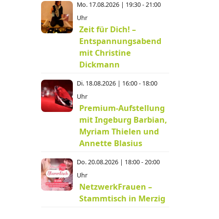
Mo. 17.08.2026 | 19:30 - 21:00
Uhr
Zeit für Dich! –
Entspannungsabend
mit Christine
Dickmann
Di. 18.08.2026 | 16:00 - 18:00
Uhr
Premium-Aufstellung
mit Ingeburg Barbian,
Myriam Thielen und
Annette Blasius
Do. 20.08.2026 | 18:00 - 20:00
Uhr
NetzwerkFrauen –
Stammtisch in Merzig