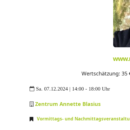
www.
Wertschätzung: 35 
Sa. 07.12.2024 | 14:00 - 18:00 Uhr
Zentrum Annette Blasius
Vormittags- und Nachmittagsveranstalt