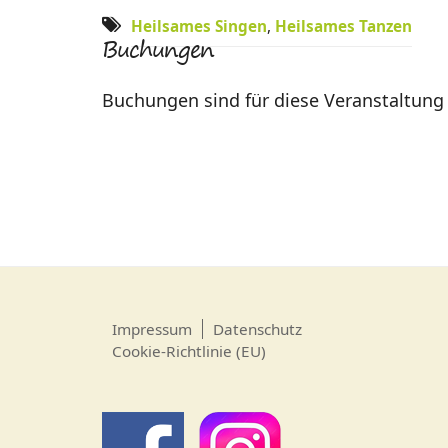
Heilsames Singen
,
Heilsames Tanzen
Buchungen
Buchungen sind für diese Veranstaltung
Impressum
Datenschutz
Cookie-Richtlinie (EU)