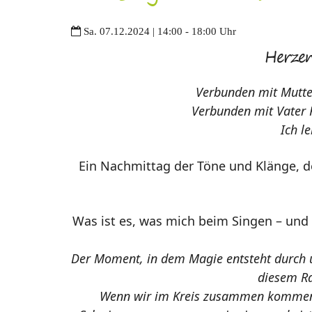
Sa. 07.12.2024 | 14:00 - 18:00 Uhr
Herzen
Verbunden mit Mutter
Verbunden mit Vater 
Ich l
Ein Nachmittag der Töne und Klänge, d
Was ist es, was mich beim Singen – und
Der Moment, in dem Magie entsteht durch u
diesem Ra
Wenn wir im Kreis zusammen kommen,