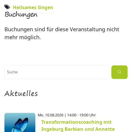
Heilsames Singen
Buchungen
Buchungen sind für diese Veranstaltung nicht
mehr möglich.
Suchen
Suche
nach:
Aktuelles
Mo. 10.08.2026 | 14:00 - 19:00 Uhr
Transformationscoaching mit
Ingeburg Barbian und Annette