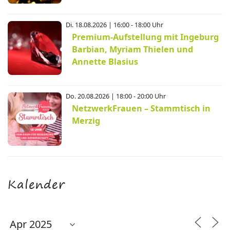
Di. 18.08.2026 | 16:00 - 18:00 Uhr
Premium-Aufstellung mit Ingeburg
Barbian, Myriam Thielen und
Annette Blasius
Do. 20.08.2026 | 18:00 - 20:00 Uhr
NetzwerkFrauen – Stammtisch in
Merzig
Kalender