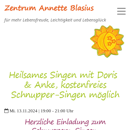
Zentrum Annette Blasius
für mehr Lebensfreude, Leichtigkeit und Lebensglück
Heilsames Singen mit Doris
& Anke, kostenfreies
Schnupper-Singen möglich
Mi. 13.11.2024 | 19:00 - 21:00 Uhr
Herzliche Einladung zum