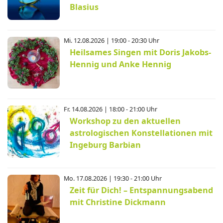
Blasius
Mi. 12.08.2026 | 19:00 - 20:30 Uhr
Heilsames Singen mit Doris Jakobs-
Hennig und Anke Hennig
Fr. 14.08.2026 | 18:00 - 21:00 Uhr
Workshop zu den aktuellen
astrologischen Konstellationen mit
Ingeburg Barbian
Mo. 17.08.2026 | 19:30 - 21:00 Uhr
Zeit für Dich! – Entspannungsabend
mit Christine Dickmann