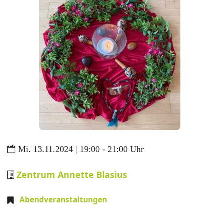
Mi. 13.11.2024 | 19:00 - 21:00 Uhr
Zentrum Annette Blasius
Abendveranstaltungen