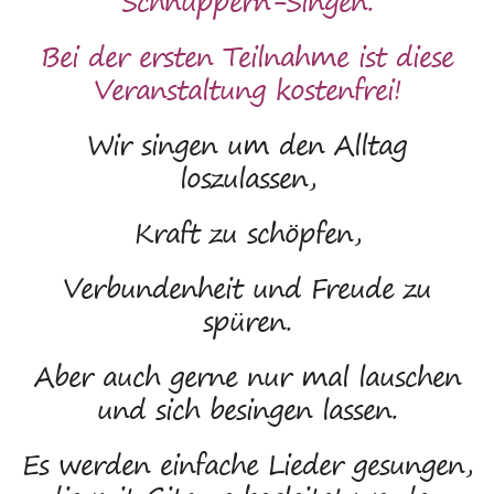
Schnuppern-Singen.
Bei der ersten Teilnahme ist diese
Veranstaltung kostenfrei!
Wir singen um den Alltag
loszulassen,
Kraft zu schöpfen,
Verbundenheit und Freude zu
spüren.
Aber auch gerne nur mal lauschen
und sich besingen lassen.
Es werden einfache Lieder gesungen,