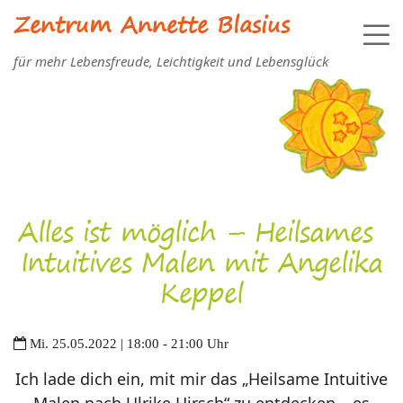
Zentrum Annette Blasius
für mehr Lebensfreude, Leichtigkeit und Lebensglück
Alles ist möglich – Heilsames
Intuitives Malen mit Angelika
Keppel
Mi. 25.05.2022 | 18:00 - 21:00 Uhr
Ich lade dich ein, mit mir das „Heilsame Intuitive