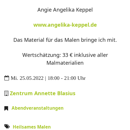
Angie Angelika Keppel
www.angelika-keppel.de
Das Material für das Malen bringe ich mit.
Wertschätzung: 33 € inklusive aller
Malmaterialien
Mi. 25.05.2022 | 18:00 - 21:00 Uhr
Zentrum Annette Blasius
Abendveranstaltungen
Heilsames Malen