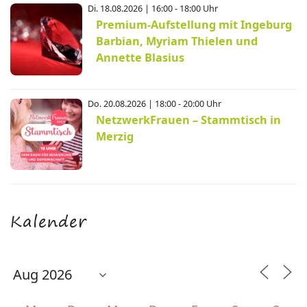
Di. 18.08.2026 | 16:00 - 18:00 Uhr
Premium-Aufstellung mit Ingeburg
Barbian, Myriam Thielen und
Annette Blasius
Do. 20.08.2026 | 18:00 - 20:00 Uhr
NetzwerkFrauen – Stammtisch in
Merzig
Kalender