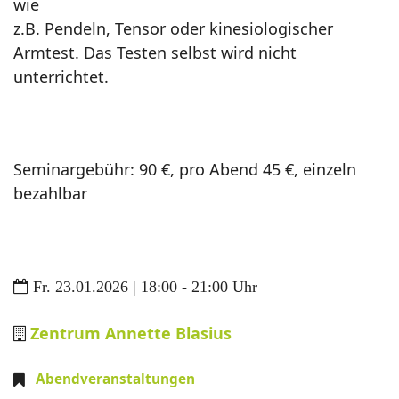
wie
z.B. Pendeln, Tensor oder kinesiologischer
Armtest. Das Testen selbst wird nicht
unterrichtet.
Seminargebühr: 90 €, pro Abend 45 €, einzeln
bezahlbar
Fr. 23.01.2026 | 18:00 - 21:00 Uhr
Zentrum Annette Blasius
Abendveranstaltungen