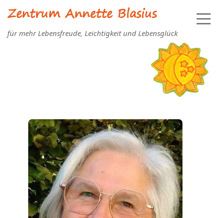
Zentrum Annette Blasius
für mehr Lebensfreude, Leichtigkeit und Lebensglück