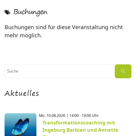
Buchungen
Buchungen sind für diese Veranstaltung nicht
mehr möglich.
Suchen
Suche
nach:
Aktuelles
Mo. 10.08.2026 | 14:00 - 19:00 Uhr
Transformationscoaching mit
Ingeburg Barbian und Annette