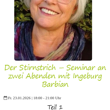
Der Stirnstrich – Seminar an
zwei Abenden mit Ingeburg
Barbian
Fr. 23.01.2026 | 18:00 - 21:00 Uhr
Teil 1