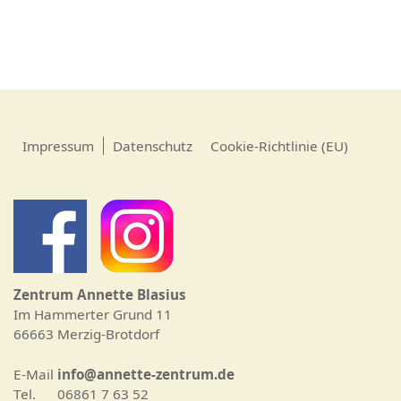
Impressum
Datenschutz
Cookie-Richtlinie (EU)
Zentrum Annette Blasius
Im Hammerter Grund 11
66663 Merzig-Brotdorf
E-Mail
info@annette-zentrum.de
Tel. 06861 7 63 52