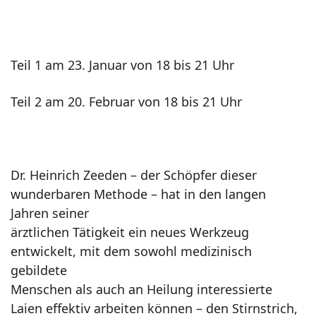
Teil 1 am 23. Januar von 18 bis 21 Uhr
Teil 2 am 20. Februar von 18 bis 21 Uhr
Dr. Heinrich Zeeden – der Schöpfer dieser
wunderbaren Methode – hat in den langen
Jahren seiner
ärztlichen Tätigkeit ein neues Werkzeug
entwickelt, mit dem sowohl medizinisch
gebildete
Menschen als auch an Heilung interessierte
Laien effektiv arbeiten können – den Stirnstrich,