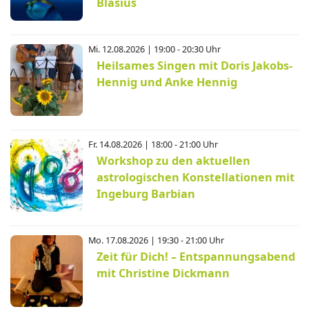
Blasius
Mi. 12.08.2026 | 19:00 - 20:30 Uhr
Heilsames Singen mit Doris Jakobs-
Hennig und Anke Hennig
Fr. 14.08.2026 | 18:00 - 21:00 Uhr
Workshop zu den aktuellen
astrologischen Konstellationen mit
Ingeburg Barbian
Mo. 17.08.2026 | 19:30 - 21:00 Uhr
Zeit für Dich! – Entspannungsabend
mit Christine Dickmann