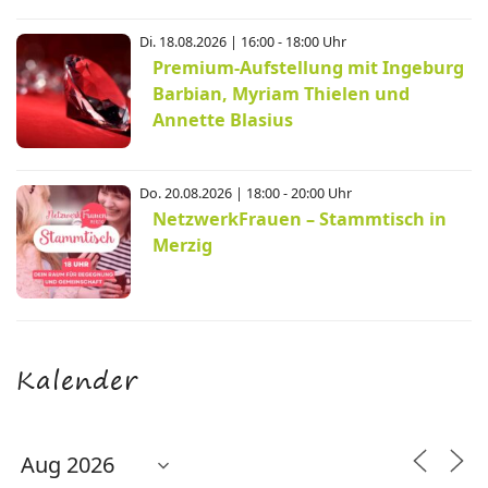
Di. 18.08.2026 | 16:00 - 18:00 Uhr
Premium-Aufstellung mit Ingeburg
Barbian, Myriam Thielen und
Annette Blasius
Do. 20.08.2026 | 18:00 - 20:00 Uhr
NetzwerkFrauen – Stammtisch in
Merzig
Kalender