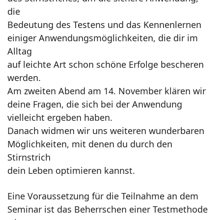
die
Bedeutung des Testens und das Kennenlernen
einiger Anwendungsmöglichkeiten, die dir im
Alltag
auf leichte Art schon schöne Erfolge bescheren
werden.
Am zweiten Abend am 14. November klären wir
deine Fragen, die sich bei der Anwendung
vielleicht ergeben haben.
Danach widmen wir uns weiteren wunderbaren
Möglichkeiten, mit denen du durch den
Stirnstrich
dein Leben optimieren kannst.
Eine Voraussetzung für die Teilnahme an dem
Seminar ist das Beherrschen einer Testmethode