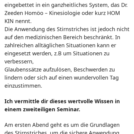
eingebettet in ein ganzheitliches System, das Dr.
Zeeden Homöo – Kinesiologie oder kurz HOM
KIN nennt.
Die Anwendung des Stirnstriches ist jedoch nicht
auf den medizinischen Bereich beschränkt. In
zahlreichen alltäglichen Situationen kann er
eingesetzt werden, z.B um Situationen zu
verbessern,
Glaubenssätze aufzulösen, Beschwerden zu
lindern oder sich auf einen wundervollen Tag
einzustimmen.
Ich vermittle dir dieses wertvolle Wissen in
einem zweiteiligen Seminar.
Am ersten Abend geht es um die Grundlagen
des Stirnstriches, um die sichere Anwendung,