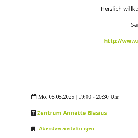
Herzlich will
Sa
http://www.
Mo. 05.05.2025 | 19:00 - 20:30 Uhr
Zentrum Annette Blasius
Abendveranstaltungen