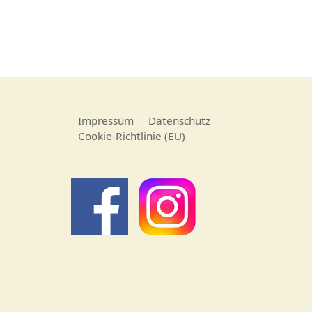
Impressum
Datenschutz
Cookie-Richtlinie (EU)