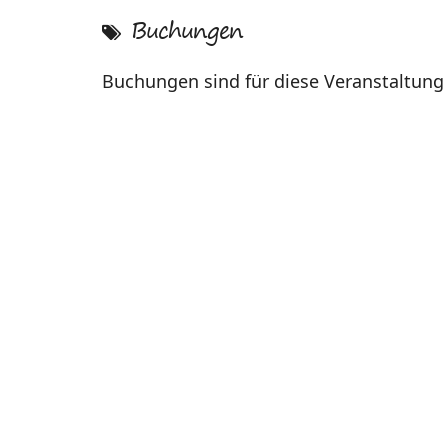
Buchungen
Buchungen sind für diese Veranstaltung