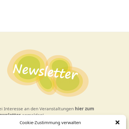
ei Interesse an den Veranstaltungen
hier zum
ewsletter
anmelden!
Cookie-Zustimmung verwalten