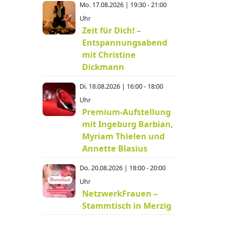
Mo. 17.08.2026 | 19:30 - 21:00
Uhr
Zeit für Dich! –
Entspannungsabend
mit Christine
Dickmann
Di. 18.08.2026 | 16:00 - 18:00
Uhr
Premium-Aufstellung
mit Ingeburg Barbian,
Myriam Thielen und
Annette Blasius
Do. 20.08.2026 | 18:00 - 20:00
Uhr
NetzwerkFrauen –
Stammtisch in Merzig