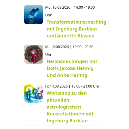
Mo. 10.08.2026 | 14:00 - 19:00
Uhr
Transformationscoaching
mit Ingeburg Barbian
und Annette Blasius
Mi. 12.08.2026 | 19:00 - 20:30
Uhr
Heilsames Singen mit
Doris Jakobs-Hennig
und Anke Hennig
Fr. 14.08.2026 | 18:00 - 21:00 Uhr
Workshop zu den
aktuellen
astrologischen
Konstellationen mit
Ingeburg Barbian