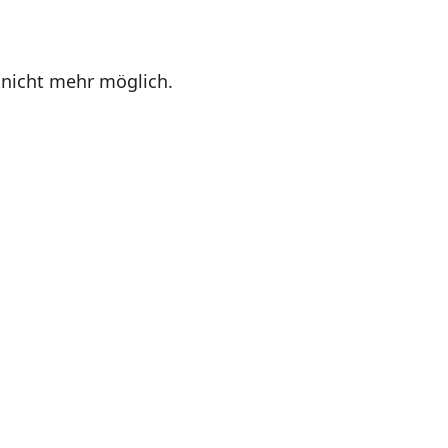
 nicht mehr möglich.