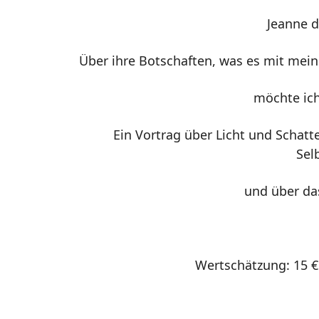
Jeanne d
Über ihre Botschaften, was es mit meine
möchte ich
Ein Vortrag über Licht und Schatte
Sel
und über da
Wertschätzung: 15 €