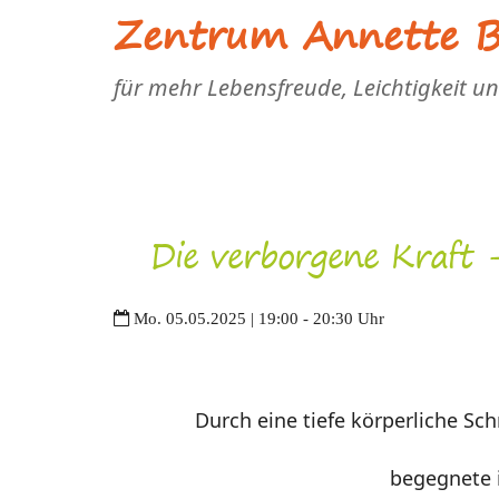
Zentrum Annette Bl
für mehr Lebensfreude, Leichtigkeit u
Die verborgene Kraft 
Mo. 05.05.2025 | 19:00 - 20:30 Uhr
Durch eine tiefe körperliche S
begegnete i