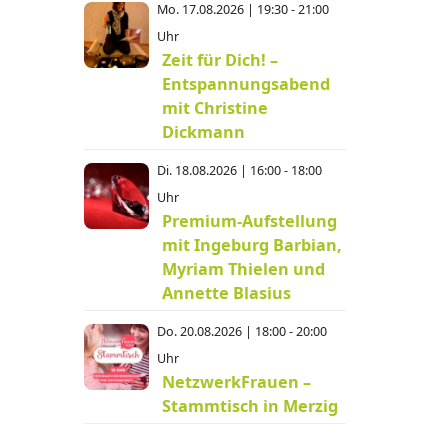
Mo. 17.08.2026 | 19:30 - 21:00
Uhr
Zeit für Dich! –
Entspannungsabend
mit Christine
Dickmann
Di. 18.08.2026 | 16:00 - 18:00
Uhr
Premium-Aufstellung
mit Ingeburg Barbian,
Myriam Thielen und
Annette Blasius
Do. 20.08.2026 | 18:00 - 20:00
Uhr
NetzwerkFrauen –
Stammtisch in Merzig