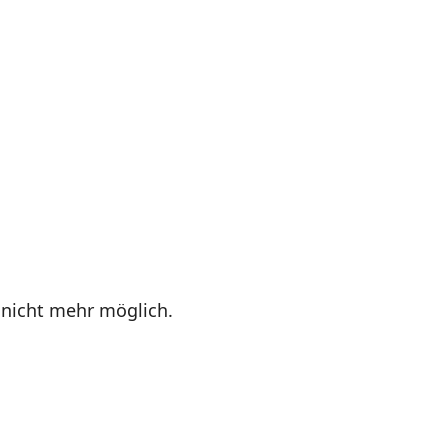
 nicht mehr möglich.