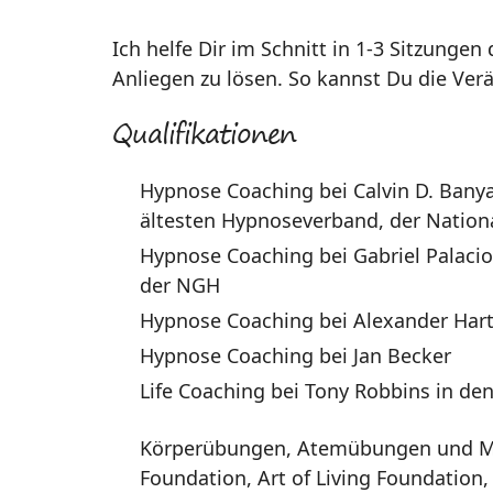
Ich helfe Dir im Schnitt in 1-3 Sitzung
Anliegen zu lösen. So kannst Du die V
Qualifikationen
Hypnose Coaching bei Calvin D. Banya
ältesten Hypnoseverband, der Nationa
Hypnose Coaching bei Gabriel Palacios
der NGH
Hypnose Coaching bei Alexander Ha
Hypnose Coaching bei Jan Becker
Life Coaching bei Tony Robbins in d
Körperübungen, Atemübungen und Medi
Foundation, Art of Living Foundation,