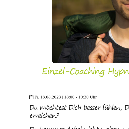
Einzel-Coaching Hypno
Fr. 18.08.2023 | 18:00 - 19:30 Uhr
Du möchtest Dich besser fühlen, D
erreichen?