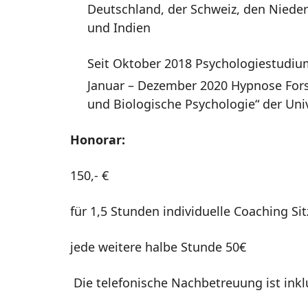
Deutschland, der Schweiz, den Niederl
und Indien
Seit Oktober 2018 Psychologiestudiu
Januar – Dezember 2020 Hypnose Fors
und Biologische Psychologie“ der Uni
Honorar:
150,- €
für 1,5 Stunden individuelle Coaching Si
jede weitere halbe Stunde 50€
Die telefonische Nachbetreuung ist inkl