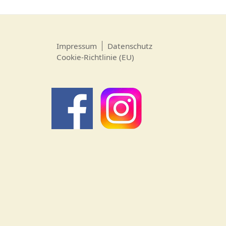
Impressum
Datenschutz
Cookie-Richtlinie (EU)