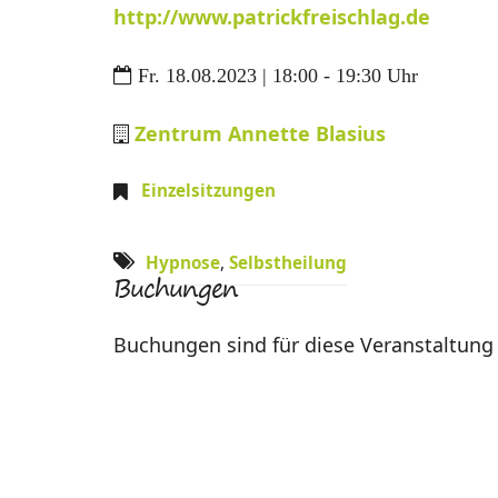
http://www.patrickfreischlag.de
Fr. 18.08.2023 | 18:00 - 19:30 Uhr
Zentrum Annette Blasius
Einzelsitzungen
Hypnose
,
Selbstheilung
Buchungen
Buchungen sind für diese Veranstaltung