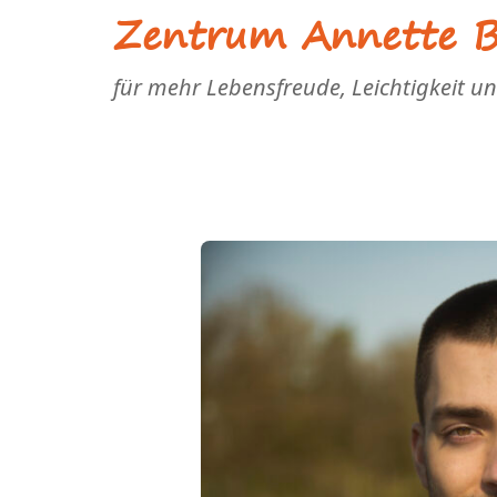
Zentrum Annette Bl
für mehr Lebensfreude, Leichtigkeit u