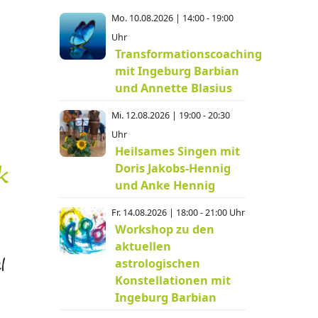
Mo. 10.08.2026 | 14:00 - 19:00
Uhr
Transformationscoaching
mit Ingeburg Barbian
und Annette Blasius
Mi. 12.08.2026 | 19:00 - 20:30
Uhr
Heilsames Singen mit
Doris Jakobs-Hennig
k
und Anke Hennig
Fr. 14.08.2026 | 18:00 - 21:00 Uhr
Workshop zu den
aktuellen
astrologischen
l
Konstellationen mit
Ingeburg Barbian