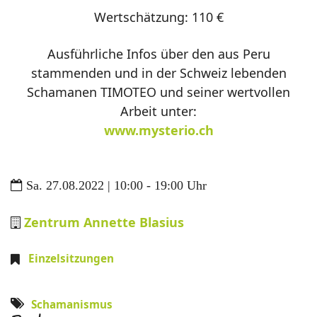
Wertschätzung: 110 €
Ausführliche Infos über den aus Peru
stammenden und in der Schweiz lebenden
Schamanen TIMOTEO und seiner wertvollen
Arbeit unter:
www.mysterio.ch
Sa. 27.08.2022 | 10:00 - 19:00 Uhr
Zentrum Annette Blasius
Einzelsitzungen
Schamanismus