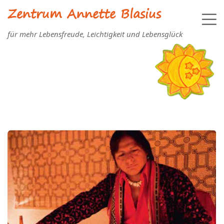
Zentrum Annette Blasius
für mehr Lebensfreude, Leichtigkeit und Lebensglück