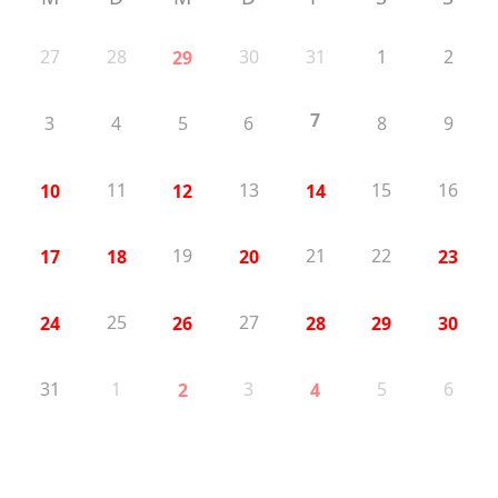
27
28
30
31
1
2
29
7
3
4
5
6
8
9
11
13
15
16
10
12
14
19
21
22
17
18
20
23
25
27
24
26
28
29
30
31
1
3
5
6
2
4