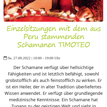
Einzelsitzungen mit dem aus
Peru stammenden
Schamanen TIMOTEO
Sa. 27.08.2022 | 10:00 - 19:00 Uhr
Der Schamane verfügt über hellsichtige
Fähigkeiten und ist letztlich befähigt, sowohl
grobstofflich als auch feinstofflich zu wirken. Er
ist ein Heiler, der in alter Tradition überliefertes
Wissen anwendet. Er verfügt über grundlegende
medizinische Kenntnisse. Ein Schamane hat
Zugang zu der geistigen Welt und sieht in