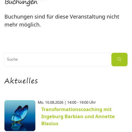
Buchungen
Buchungen sind für diese Veranstaltung nicht
mehr möglich.
Suchen
Suche
nach:
Aktuelles
Mo. 10.08.2026 | 14:00 - 19:00 Uhr
Transformationscoaching mit
Ingeburg Barbian und Annette
Blasius