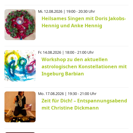
Mi. 12.08.2026 | 19:00 - 20:30 Uhr
Heilsames Singen mit Doris Jakobs-
Hennig und Anke Hennig
Fr. 14.08.2026 | 18:00 - 21:00 Uhr
Workshop zu den aktuellen
astrologischen Konstellationen mit
Ingeburg Barbian
Mo. 17.08.2026 | 19:30 - 21:00 Uhr
Zeit für Dich! – Entspannungsabend
mit Christine Dickmann