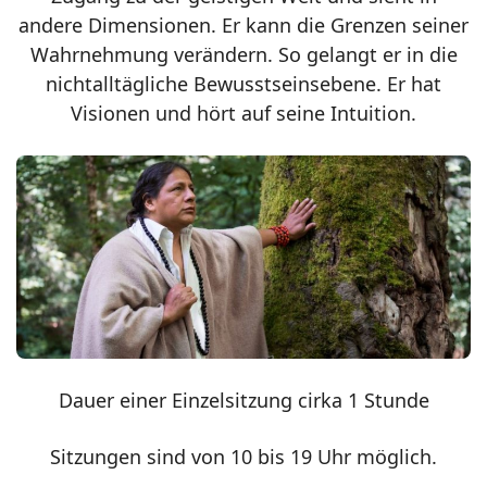
andere Dimensionen. Er kann die Grenzen seiner
Wahrnehmung verändern. So gelangt er in die
nichtalltägliche Bewusstseinsebene. Er hat
Visionen und hört auf seine Intuition.
Dauer einer Einzelsitzung cirka 1 Stunde
Sitzungen sind von 10 bis 19 Uhr möglich.