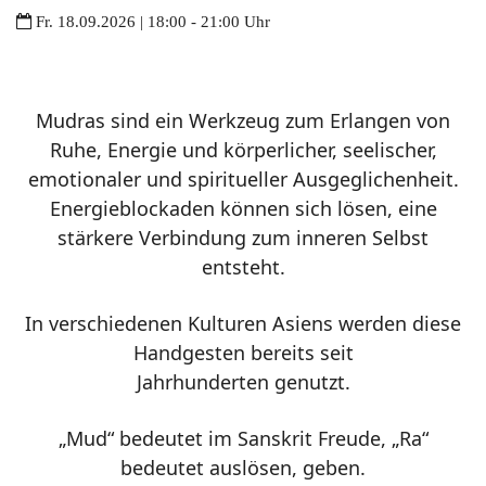
Fr. 18.09.2026 | 18:00 - 21:00 Uhr
Mudras sind ein Werkzeug zum Erlangen von
Ruhe, Energie und körperlicher, seelischer,
emotionaler und spiritueller Ausgeglichenheit.
Energieblockaden können sich lösen, eine
stärkere Verbindung zum inneren Selbst
entsteht.
In verschiedenen Kulturen Asiens werden diese
Handgesten bereits seit
Jahrhunderten genutzt.
„Mud“ bedeutet im Sanskrit Freude, „Ra“
bedeutet auslösen, geben.