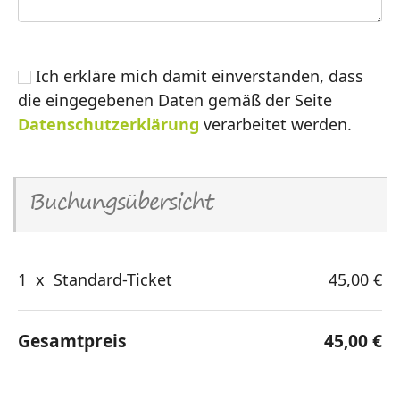
Ich erkläre mich damit einverstanden, dass
die eingegebenen Daten gemäß der Seite
Datenschutzerklärung
verarbeitet werden.
Buchungsübersicht
1
x
Standard-Ticket
45,00 €
Gesamtpreis
45,00 €