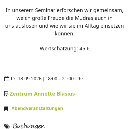
In unserem Seminar erforschen wir gemeinsam,
welch große Freude die Mudras auch in
uns auslösen und wie wir sie im Alltag einsetzen
können.
Wertschätzung: 45 €
Fr. 18.09.2026 | 18:00 - 21:00 Uhr
Zentrum Annette Blasius
Abendveranstaltungen
Buchungen