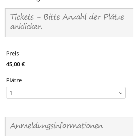
Tickets - Bitte Anzahl der Plätze
anklicken
Preis
45,00 €
Plätze
Anmeldungsinformationen