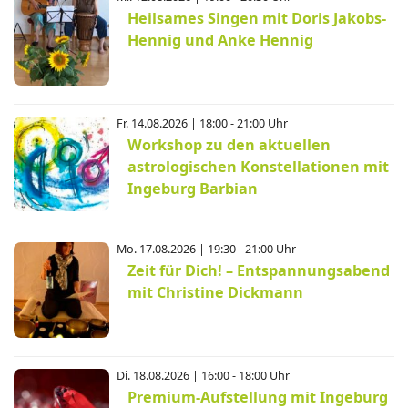
Heilsames Singen mit Doris Jakobs-
Hennig und Anke Hennig
Fr. 14.08.2026 | 18:00 - 21:00 Uhr
Workshop zu den aktuellen
astrologischen Konstellationen mit
Ingeburg Barbian
Mo. 17.08.2026 | 19:30 - 21:00 Uhr
Zeit für Dich! – Entspannungsabend
mit Christine Dickmann
Di. 18.08.2026 | 16:00 - 18:00 Uhr
Premium-Aufstellung mit Ingeburg