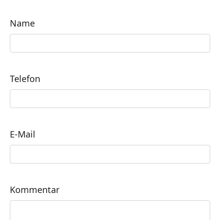
Name
Telefon
E-Mail
Kommentar