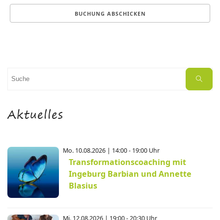
Suchen
Suche
nach:
Aktuelles
Mo. 10.08.2026 | 14:00 - 19:00 Uhr
Transformationscoaching mit
Ingeburg Barbian und Annette
Blasius
Mi. 12.08.2026 | 19:00 - 20:30 Uhr