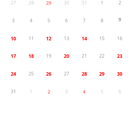
27
28
30
31
1
2
29
9
3
4
5
6
7
8
11
13
15
16
10
12
14
19
21
22
17
18
20
23
25
27
24
26
28
29
30
31
1
3
5
6
2
4