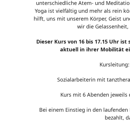
unterschiedliche Atem- und Meditatio
Yoga ist vielfältig und mehr als rein k
hilft, uns mit unserem Körper, Geist un
wir die Gelassenheit,
Dieser Kurs von 16 bis 17.15 Uhr ist
aktuell in ihrer Mobilität
Kursleitung:
Sozialarbeiterin mit tanzthe
Kurs mit 6 Abenden jeweils 
Bei einem Einstieg in den laufenden
bezahlt, d