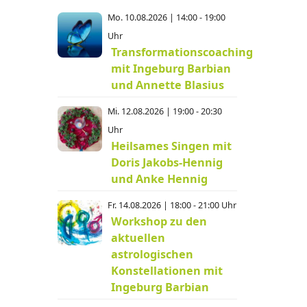
Mo. 10.08.2026 | 14:00 - 19:00
Uhr
Transformationscoaching
mit Ingeburg Barbian
und Annette Blasius
Mi. 12.08.2026 | 19:00 - 20:30
Uhr
Heilsames Singen mit
Doris Jakobs-Hennig
und Anke Hennig
Fr. 14.08.2026 | 18:00 - 21:00 Uhr
Workshop zu den
aktuellen
astrologischen
Konstellationen mit
Ingeburg Barbian