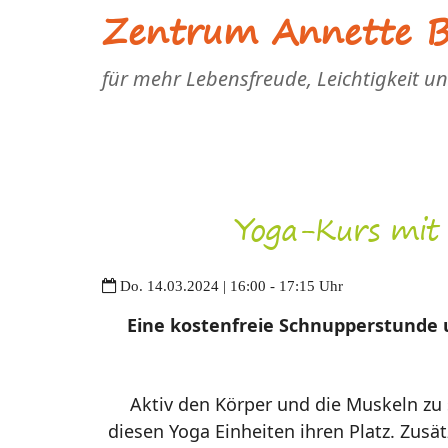
Zentrum Annette Bl
für mehr Lebensfreude, Leichtigkeit u
Yoga-Kurs mit 
Do. 14.03.2024 | 16:00 - 17:15 Uhr
Eine kostenfreie Schnupperstunde un
Aktiv den Körper und die Muskeln zu
diesen Yoga Einheiten ihren Platz. Zusä