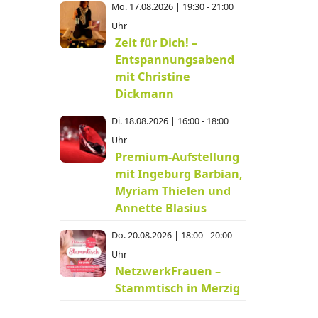
Mo. 17.08.2026 | 19:30 - 21:00
Uhr
Zeit für Dich! –
Entspannungsabend
mit Christine
Dickmann
Di. 18.08.2026 | 16:00 - 18:00
Uhr
Premium-Aufstellung
mit Ingeburg Barbian,
Myriam Thielen und
Annette Blasius
Do. 20.08.2026 | 18:00 - 20:00
Uhr
NetzwerkFrauen –
Stammtisch in Merzig