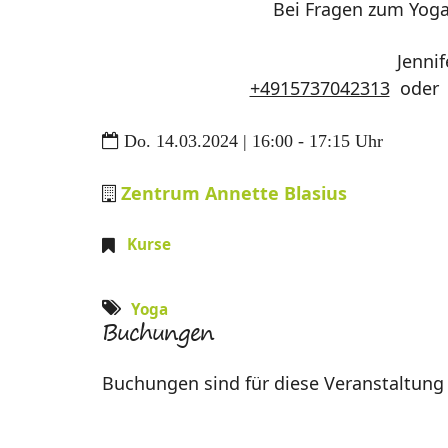
Bei Fragen zum Yoga
Jenni
+4915737042313
ode
Do. 14.03.2024 | 16:00 - 17:15 Uhr
Zentrum Annette Blasius
Kurse
Yoga
Buchungen
Buchungen sind für diese Veranstaltung