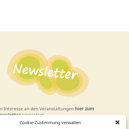
ei Interesse an den Veranstaltungen
hier zum
ewsletter
anmelden!
Cookie-Zustimmung verwalten