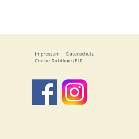
Impressum
Datenschutz
Cookie-Richtlinie (EU)