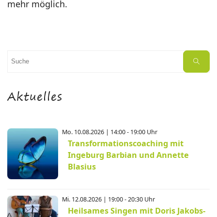
mehr möglich.
Suchen
Suche
nach:
Aktuelles
Mo. 10.08.2026 | 14:00 - 19:00 Uhr
Transformationscoaching mit
Ingeburg Barbian und Annette
Blasius
Mi. 12.08.2026 | 19:00 - 20:30 Uhr
Heilsames Singen mit Doris Jakobs-