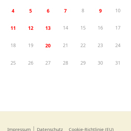
8
10
4
5
6
7
9
14
15
16
17
11
12
13
18
19
21
22
23
24
20
25
26
27
28
29
30
31
Impressum
Datenschutz
Cookie-Richtlinie (EU)