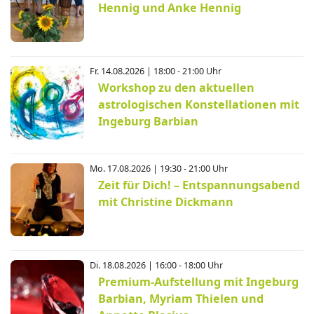
Hennig und Anke Hennig
Fr. 14.08.2026 | 18:00 - 21:00 Uhr
Workshop zu den aktuellen
astrologischen Konstellationen mit
Ingeburg Barbian
Mo. 17.08.2026 | 19:30 - 21:00 Uhr
Zeit für Dich! – Entspannungsabend
mit Christine Dickmann
Di. 18.08.2026 | 16:00 - 18:00 Uhr
Premium-Aufstellung mit Ingeburg
Barbian, Myriam Thielen und