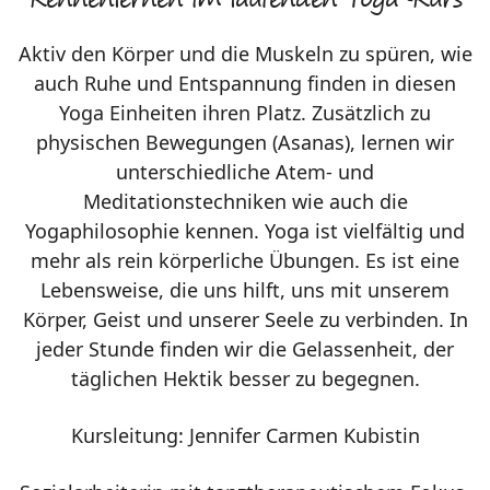
Kennenlernen im laufenden Yoga-Kurs
Aktiv den Körper und die Muskeln zu spüren, wie
auch Ruhe und Entspannung finden in diesen
Yoga Einheiten ihren Platz. Zusätzlich zu
physischen Bewegungen (Asanas), lernen wir
unterschiedliche Atem- und
Meditationstechniken wie auch die
Yogaphilosophie kennen. Yoga ist vielfältig und
mehr als rein körperliche Übungen. Es ist eine
Lebensweise, die uns hilft, uns mit unserem
Körper, Geist und unserer Seele zu verbinden. In
jeder Stunde finden wir die Gelassenheit, der
täglichen Hektik besser zu begegnen.
Kursleitung: Jennifer Carmen Kubistin