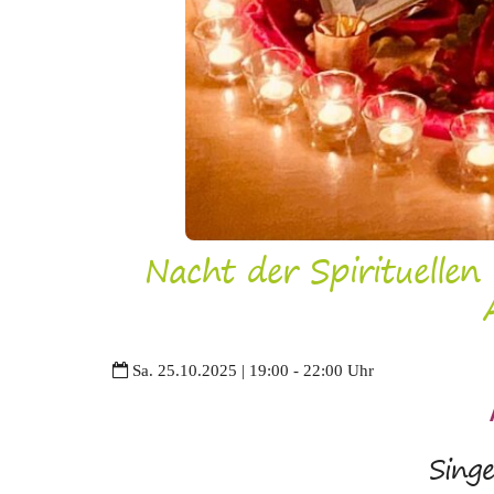
Nacht der Spirituellen
Sa. 25.10.2025 | 19:00 - 22:00 Uhr
Singe