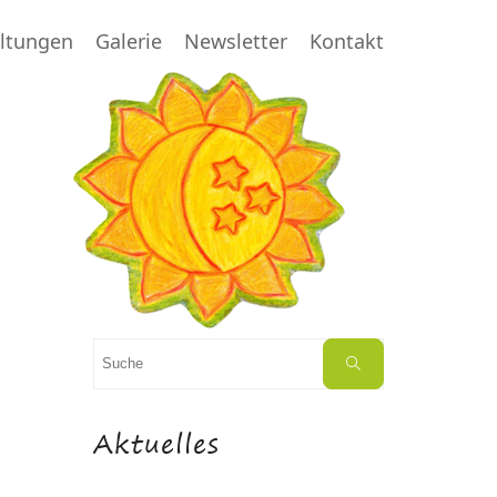
altungen
Galerie
Newsletter
Kontakt
Suchen
Suche
nach:
Aktuelles