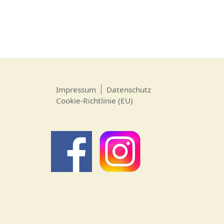
Impressum
Datenschutz
Cookie-Richtlinie (EU)