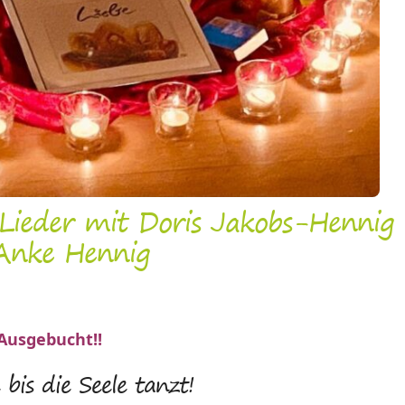
 Lieder mit Doris Jakobs-Hennig
Anke Hennig
Ausgebucht!!
 bis die Seele tanzt!