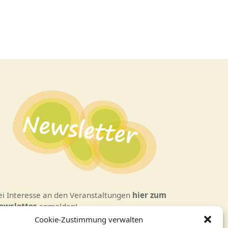
ei Interesse an den Veranstaltungen
hier zum
ewsletter
anmelden!
Cookie-Zustimmung verwalten