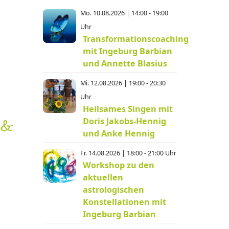
Mo. 10.08.2026 | 14:00 - 19:00
Uhr
Transformationscoaching
mit Ingeburg Barbian
und Annette Blasius
Mi. 12.08.2026 | 19:00 - 20:30
Uhr
Heilsames Singen mit
Doris Jakobs-Hennig
 &
und Anke Hennig
Fr. 14.08.2026 | 18:00 - 21:00 Uhr
Workshop zu den
aktuellen
astrologischen
Konstellationen mit
Ingeburg Barbian