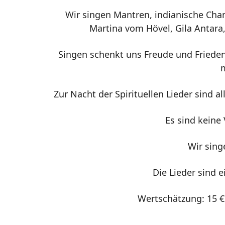
Wir singen Mantren, indianische Chants
Martina vom Hövel, Gila Antara
Singen schenkt uns Freude und Frieden
m
Zur Nacht der Spirituellen Lieder sind 
Es sind keine 
Wir sing
Die Lieder sind e
Wertschätzung: 15 €