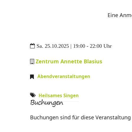
Eine Anme
Sa. 25.10.2025 | 19:00 - 22:00 Uhr
Zentrum Annette Blasius
Abendveranstaltungen
Heilsames Singen
Buchungen
Buchungen sind für diese Veranstaltung