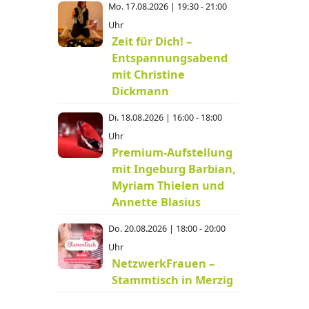
Mo. 17.08.2026 | 19:30 - 21:00
Uhr
Zeit für Dich! –
Entspannungsabend
mit Christine
Dickmann
Di. 18.08.2026 | 16:00 - 18:00
.
Uhr
Premium-Aufstellung
mit Ingeburg Barbian,
Myriam Thielen und
Annette Blasius
Do. 20.08.2026 | 18:00 - 20:00
Uhr
NetzwerkFrauen –
Stammtisch in Merzig