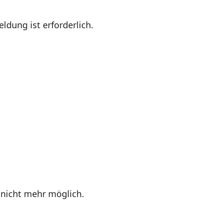
ldung ist erforderlich.
 nicht mehr möglich.