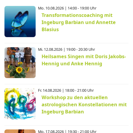
Mo. 10.08.2026 | 14:00 - 19:00 Uhr
Transformationscoaching mit
Ingeburg Barbian und Annette
Blasius
Mi. 12.08.2026 | 19:00 - 20:30 Uhr
Heilsames Singen mit Doris Jakobs-
Hennig und Anke Hennig
Fr. 14.08.2026 | 18:00 - 21:00 Uhr
Workshop zu den aktuellen
astrologischen Konstellationen mit
Ingeburg Barbian
Mo. 17.08.2026 | 19:30 - 21:00 Uhr