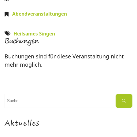
Abendveranstaltungen
Heilsames Singen
Buchungen
Buchungen sind für diese Veranstaltung nicht
mehr möglich.
Suchen
Suche
nach:
Aktuelles