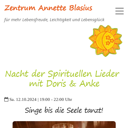
Zentrum Annette Blasius
für mehr Lebensfreude, Leichtigkeit und Lebensglück
Nacht der Spirituellen Lieder
mit Doris & Anke
Sa. 12.10.2024 | 19:00 - 22:00 Uhr
Singe bis die Seele tanzt!