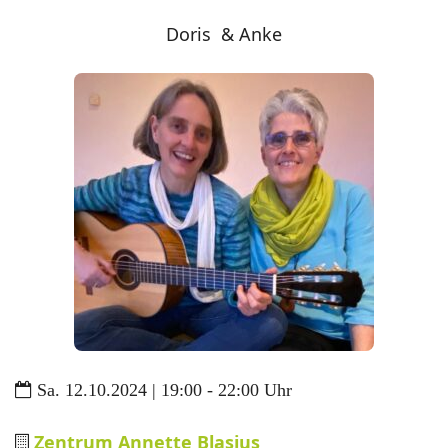
Doris & Anke
Sa. 12.10.2024 | 19:00 - 22:00 Uhr
Zentrum Annette Blasius