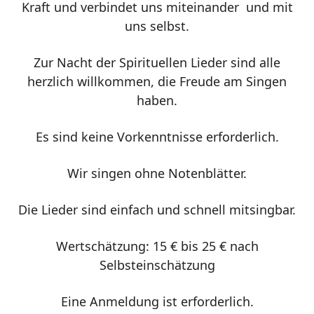
Kraft und verbindet uns miteinander und mit
uns selbst.
Zur Nacht der Spirituellen Lieder sind alle
herzlich willkommen, die Freude am Singen
haben.
Es sind keine Vorkenntnisse erforderlich.
Wir singen ohne Notenblätter.
Die Lieder sind einfach und schnell mitsingbar.
Wertschätzung: 15 € bis 25 € nach
Selbsteinschätzung
Eine Anmeldung ist erforderlich.