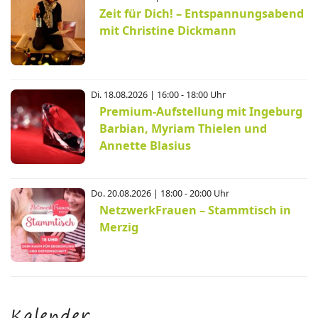
Zeit für Dich! – Entspannungsabend
mit Christine Dickmann
Di. 18.08.2026 | 16:00 - 18:00 Uhr
Premium-Aufstellung mit Ingeburg
Barbian, Myriam Thielen und
Annette Blasius
Do. 20.08.2026 | 18:00 - 20:00 Uhr
NetzwerkFrauen – Stammtisch in
Merzig
Kalender