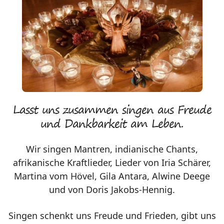
Lasst uns zusammen singen aus Freude
und Dankbarkeit am Leben.
Wir singen Mantren, indianische Chants,
afrikanische Kraftlieder, Lieder von Iria Schärer,
Martina vom Hövel, Gila Antara, Alwine Deege
und von Doris Jakobs-Hennig.
Singen schenkt uns Freude und Frieden, gibt uns